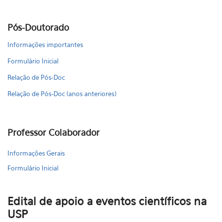
Pós-Doutorado
Informações importantes
Formulário Inicial
Relação de Pós-Doc
Relação de Pós-Doc (anos anteriores)
Professor Colaborador
Informações Gerais
Formulário Inicial
Edital de apoio a eventos científicos na
USP