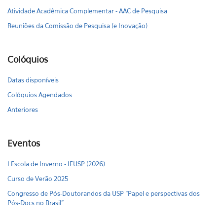
Atividade Acadêmica Complementar - AAC de Pesquisa
Reuniões da Comissão de Pesquisa (e Inovação)
Colóquios
Datas disponíveis
Colóquios Agendados
Anteriores
Eventos
I Escola de Inverno - IFUSP (2026)
Curso de Verão 2025
Congresso de Pós-Doutorandos da USP “Papel e perspectivas dos
Pós-Docs no Brasil"