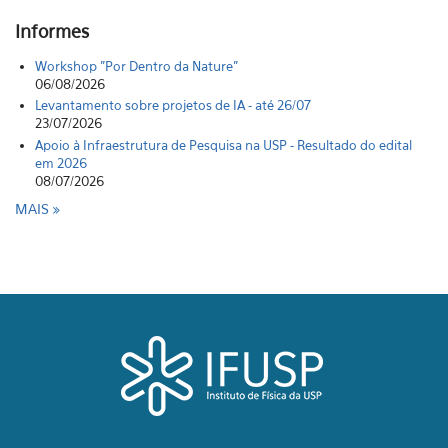
Informes
Workshop "Por Dentro da Nature"
06/08/2026
Levantamento sobre projetos de IA - até 26/07
23/07/2026
Apoio à Infraestrutura de Pesquisa na USP - Resultado do edital
em 2026
08/07/2026
MAIS