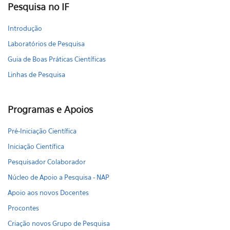
Pesquisa no IF
Introdução
Laboratórios de Pesquisa
Guia de Boas Práticas Científicas
Linhas de Pesquisa
Programas e Apoios
Pré-Iniciação Científica
Iniciação Científica
Pesquisador Colaborador
Núcleo de Apoio a Pesquisa - NAP
Apoio aos novos Docentes
Procontes
Criação novos Grupo de Pesquisa