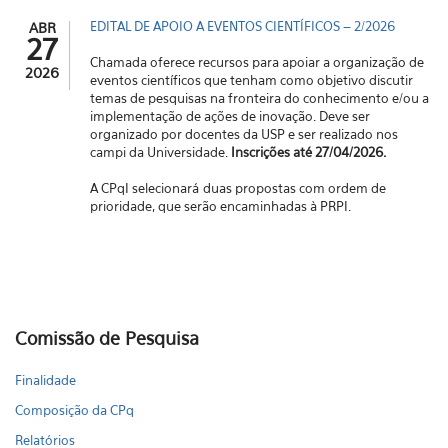
EDITAL DE APOIO A EVENTOS CIENTÍFICOS – 2/2026
ABR
27
Chamada oferece recursos para apoiar a organização de
2026
eventos científicos que tenham como objetivo discutir
temas de pesquisas na fronteira do conhecimento e/ou a
implementação de ações de inovação. Deve ser
organizado por docentes da USP e ser realizado nos
campi da Universidade.
Inscrições até 27/04/2026.
A CPqI selecionará duas propostas com ordem de
prioridade, que serão encaminhadas à PRPI.
Comissão de Pesquisa
Finalidade
Composição da CPq
Relatórios