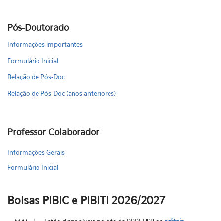
Pós-Doutorado
Informações importantes
Formulário Inicial
Relação de Pós-Doc
Relação de Pós-Doc (anos anteriores)
Professor Colaborador
Informações Gerais
Formulário Inicial
Bolsas PIBIC e PIBITI 2026/2027