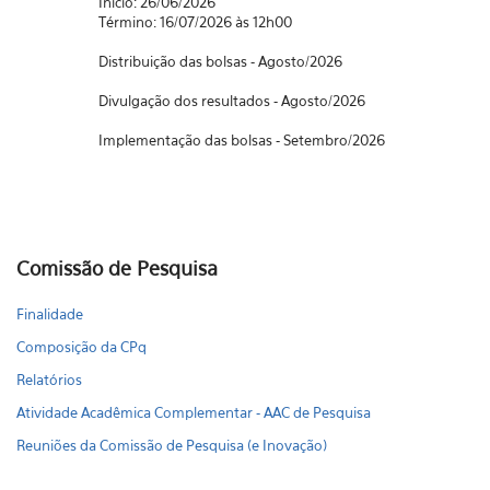
Início: 26/06/2026
Término: 16/07/2026 às 12h00
Distribuição das bolsas - Agosto/2026
Divulgação dos resultados - Agosto/2026
Implementação das bolsas - Setembro/2026
Comissão de Pesquisa
Finalidade
Composição da CPq
Relatórios
Atividade Acadêmica Complementar - AAC de Pesquisa
Reuniões da Comissão de Pesquisa (e Inovação)