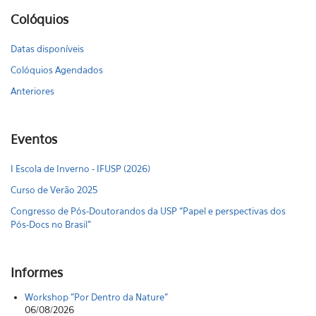
Colóquios
Datas disponíveis
Colóquios Agendados
Anteriores
Eventos
I Escola de Inverno - IFUSP (2026)
Curso de Verão 2025
Congresso de Pós-Doutorandos da USP “Papel e perspectivas dos
Pós-Docs no Brasil"
Informes
Workshop "Por Dentro da Nature"
06/08/2026