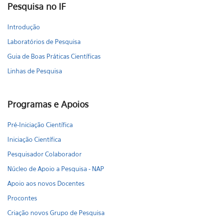
Pesquisa no IF
Introdução
Laboratórios de Pesquisa
Guia de Boas Práticas Científicas
Linhas de Pesquisa
Programas e Apoios
Pré-Iniciação Científica
Iniciação Científica
Pesquisador Colaborador
Núcleo de Apoio a Pesquisa - NAP
Apoio aos novos Docentes
Procontes
Criação novos Grupo de Pesquisa