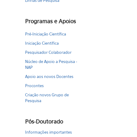
Linhas de Pesquisa
Programas e Apoios
Pré-Iniciação Científica
Iniciação Científica
Pesquisador Colaborador
Núcleo de Apoio a Pesquisa -
NAP
Apoio aos novos Docentes
Procontes
Criação novos Grupo de
Pesquisa
Pós-Doutorado
Informações importantes