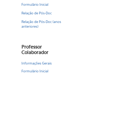
Formulário Inicial
Relação de Pós-Doc
Relação de Pós-Doc (anos
anteriores)
Professor
Colaborador
Informações Gerais
Formulário Inicial