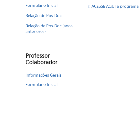
Formulário Inicial
>> ACESSE AQUI a programaç
Relação de Pós-Doc
Relação de Pós-Doc (anos
anteriores)
Professor
Colaborador
Informações Gerais
Formulário Inicial