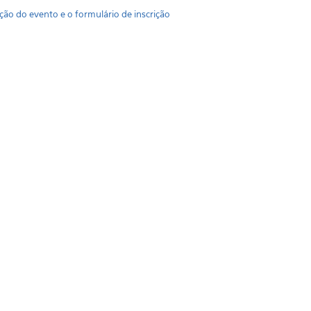
ão do evento e o formulário de inscrição