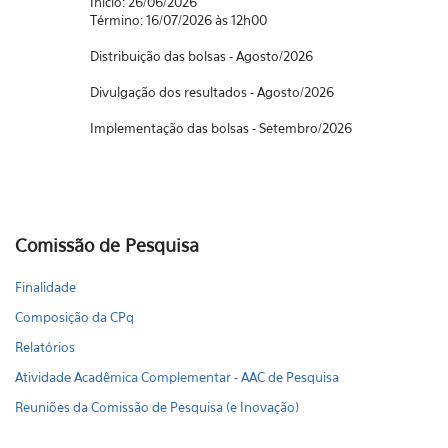
Início: 26/06/2026
Término: 16/07/2026 às 12h00
Distribuição das bolsas - Agosto/2026
Divulgação dos resultados - Agosto/2026
Implementação das bolsas - Setembro/2026
Comissão de Pesquisa
Finalidade
Composição da CPq
Relatórios
Atividade Acadêmica Complementar - AAC de Pesquisa
Reuniões da Comissão de Pesquisa (e Inovação)