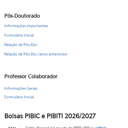
Pós-Doutorado
Informações importantes
Formulário Inicial
Relação de Pós-Doc
Relação de Pós-Doc (anos anteriores)
Professor Colaborador
Informações Gerais
Formulário Inicial
Bolsas PIBIC e PIBITI 2026/2027