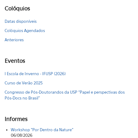
Colóquios
Datas disponíveis
Colóquios Agendados
Anteriores
Eventos
I Escola de Inverno - IFUSP (2026)
Curso de Verão 2025
Congresso de Pós-Doutorandos da USP “Papel e perspectivas dos
Pós-Docs no Brasil"
Informes
Workshop "Por Dentro da Nature"
06/08/2026