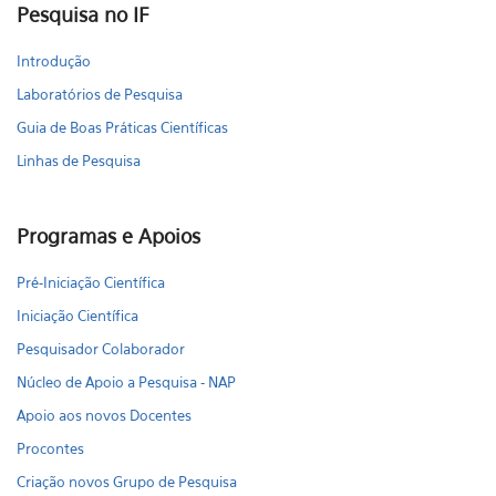
Pesquisa no IF
Introdução
Laboratórios de Pesquisa
Guia de Boas Práticas Científicas
Linhas de Pesquisa
Programas e Apoios
Pré-Iniciação Científica
Iniciação Científica
Pesquisador Colaborador
Núcleo de Apoio a Pesquisa - NAP
Apoio aos novos Docentes
Procontes
Criação novos Grupo de Pesquisa