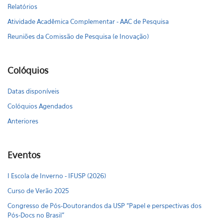
Relatórios
Atividade Acadêmica Complementar - AAC de Pesquisa
Reuniões da Comissão de Pesquisa (e Inovação)
Colóquios
Datas disponíveis
Colóquios Agendados
Anteriores
Eventos
I Escola de Inverno - IFUSP (2026)
Curso de Verão 2025
Congresso de Pós-Doutorandos da USP “Papel e perspectivas dos
Pós-Docs no Brasil"