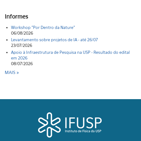
Informes
Workshop "Por Dentro da Nature"
06/08/2026
Levantamento sobre projetos de IA - até 26/07
23/07/2026
Apoio à Infraestrutura de Pesquisa na USP - Resultado do edital
em 2026
08/07/2026
MAIS