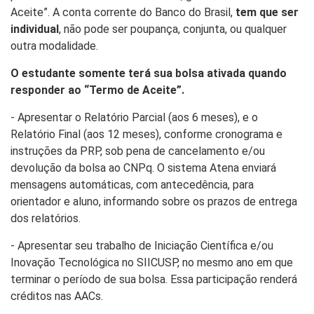
Aceite”. A conta corrente do Banco do Brasil,
tem que ser
individual
, não pode ser poupança, conjunta, ou qualquer
outra modalidade.
O estudante somente terá sua bolsa ativada quando
responder ao “Termo de Aceite”.
- Apresentar o Relatório Parcial (aos 6 meses), e o
Relatório Final (aos 12 meses), conforme cronograma e
instruções da PRP, sob pena de cancelamento e/ou
devolução da bolsa ao CNPq. O sistema Atena enviará
mensagens automáticas, com antecedência, para
orientador e aluno, informando sobre os prazos de entrega
dos relatórios.
- Apresentar seu trabalho de Iniciação Científica e/ou
Inovação Tecnológica no SIICUSP, no mesmo ano em que
terminar o período de sua bolsa. Essa participação renderá
créditos nas AACs.