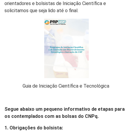
orientadores e bolsistas de Iniciação Científica e
solicitamos que seja lido até o final.
Guia de Iniciação Científica e Tecnológica
Segue abaixo um pequeno informativo de etapas para
os contemplados com as bolsas do CNPq.
1. Obrigações do bolsista: