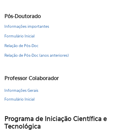
Pós-Doutorado
Informações importantes
Formulário Inicial
Relação de Pós-Doc
Relação de Pós-Doc (anos anteriores)
Professor Colaborador
Informações Gerais
Formulário Inicial
Programa de Iniciação Científica e
Tecnológica