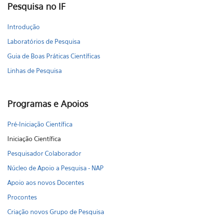
Pesquisa no IF
Introdução
Laboratórios de Pesquisa
Guia de Boas Práticas Científicas
Linhas de Pesquisa
Programas e Apoios
Pré-Iniciação Científica
Iniciação Científica
Pesquisador Colaborador
Núcleo de Apoio a Pesquisa - NAP
Apoio aos novos Docentes
Procontes
Criação novos Grupo de Pesquisa