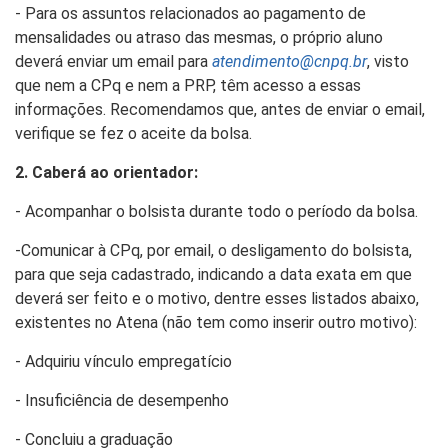
- Para os assuntos relacionados ao pagamento de
mensalidades ou atraso das mesmas, o próprio aluno
deverá enviar um email para
atendimento@cnpq.br
, visto
que nem a CPq e nem a PRP, têm acesso a essas
informações. Recomendamos que, antes de enviar o email,
verifique se fez o aceite da bolsa.
2. Caberá ao orientador:
- Acompanhar o bolsista durante todo o período da bolsa.
-Comunicar à CPq, por email, o desligamento do bolsista,
para que seja cadastrado, indicando a data exata em que
deverá ser feito e o motivo, dentre esses listados abaixo,
existentes no Atena (não tem como inserir outro motivo):
- Adquiriu vínculo empregatício
- Insuficiência de desempenho
- Concluiu a graduação