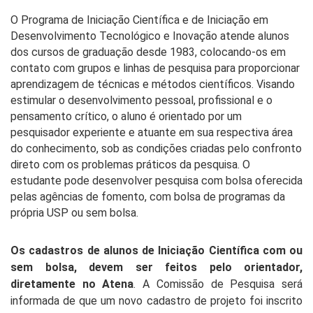
O Programa de Iniciação Científica e de Iniciação em
Desenvolvimento Tecnológico e Inovação atende alunos
dos cursos de graduação desde 1983, colocando-os em
contato com grupos e linhas de pesquisa para proporcionar
aprendizagem de técnicas e métodos científicos. Visando
estimular o desenvolvimento pessoal, profissional e o
pensamento crítico, o aluno é orientado por um
pesquisador experiente e atuante em sua respectiva área
do conhecimento, sob as condições criadas pelo confronto
direto com os problemas práticos da pesquisa. O
estudante pode desenvolver pesquisa com bolsa oferecida
pelas agências de fomento, com bolsa de programas da
própria USP ou sem bolsa.
Os cadastros de alunos de Iniciação Científica com ou
sem bolsa, devem ser feitos pelo orientador,
diretamente no Atena
. A Comissão de Pesquisa será
informada de que um novo cadastro de projeto foi inscrito