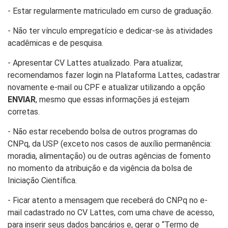
- Estar regularmente matriculado em curso de graduação.
- Não ter vínculo empregatício e dedicar-se às atividades
acadêmicas e de pesquisa.
- Apresentar CV Lattes atualizado. Para atualizar,
recomendamos fazer login na Plataforma Lattes, cadastrar
novamente e-mail ou CPF e atualizar utilizando a opção
ENVIAR
, mesmo que essas informações já estejam
corretas.
- Não estar recebendo bolsa de outros programas do
CNPq, da USP (exceto nos casos de auxílio permanência:
moradia, alimentação) ou de outras agências de fomento
no momento da atribuição e da vigência da bolsa de
Iniciação Científica.
- Ficar atento a mensagem que receberá do CNPq no e-
mail cadastrado no CV Lattes, com uma chave de acesso,
para inserir seus dados bancários e, gerar o “Termo de