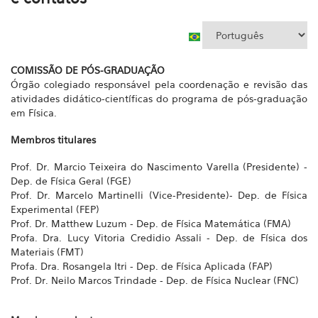
COMISSÃO DE PÓS-GRADUAÇÃO
Órgão colegiado responsável pela coordenação e revisão das
atividades didático-científicas do programa de pós-graduação
em Física.
Membros titulares
Prof. Dr. Marcio Teixeira do Nascimento Varella (Presidente) -
Dep. de Física Geral (FGE)
Prof. Dr. Marcelo Martinelli (Vice-Presidente)- Dep. de Física
Experimental (FEP)
Prof. Dr. Matthew Luzum - Dep. de Física Matemática (FMA)
Profa. Dra. Lucy Vitoria Credidio Assali - Dep. de Física dos
Materiais (FMT)
Profa. Dra. Rosangela Itri - Dep. de Física Aplicada (FAP)
Prof. Dr. Neilo Marcos Trindade - Dep. de Física Nuclear (FNC)