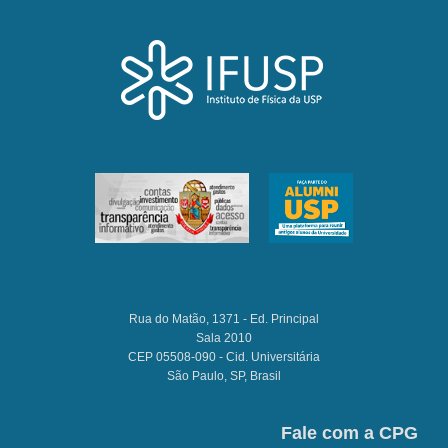
Rua do Matão, 1371 - Ed. Principal
Sala 2010
CEP 05508-090 - Cid. Universitária
São Paulo, SP, Brasil
Fale com a CPG