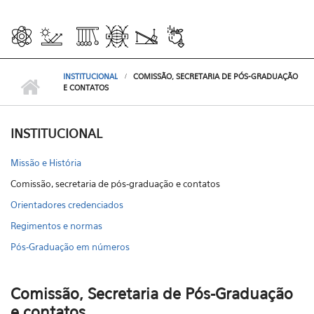
INSTITUCIONAL
COMISSÃO, SECRETARIA DE PÓS-GRADUAÇÃO
E CONTATOS
INSTITUCIONAL
Missão e História
Comissão, secretaria de pós-graduação e contatos
Orientadores credenciados
Regimentos e normas
Pós-Graduação em números
Comissão, Secretaria de Pós-Graduação
e contatos