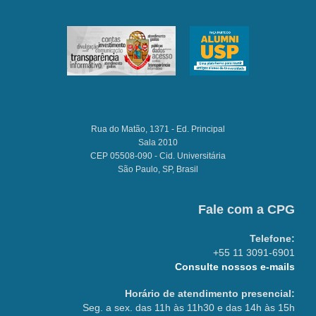
Rua do Matão, 1371 - Ed. Principal
Sala 2010
CEP 05508-090 - Cid. Universitária
São Paulo, SP, Brasil
Fale com a CPG
Telefone:
+55 11 3091-6901
Consulte nossos e-mails
Horário de atendimento presencial:
Seg. a sex. das 11h às 11h30 e das 14h às 15h