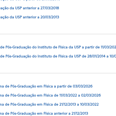
ção da USP anterior a 27/03/2018
ção da USP anterior a 20/03/2013
 Pós-Graduação do Instituto de Física da USP a partir de 11/03/20
e Pós-Graduação do Instituto de Física da USP de 28/01/2014 a 10/
 de Pós-Graduação em Física a partir de 03/03/2026
a de Pós-Graduação em Física de 11/03/2022 a 02/03/2026
 de Pós-Graduação em Física de 21/12/2013 a 10/03/2022
 de Pós-Graduação em Física anterior a 21/12/2013