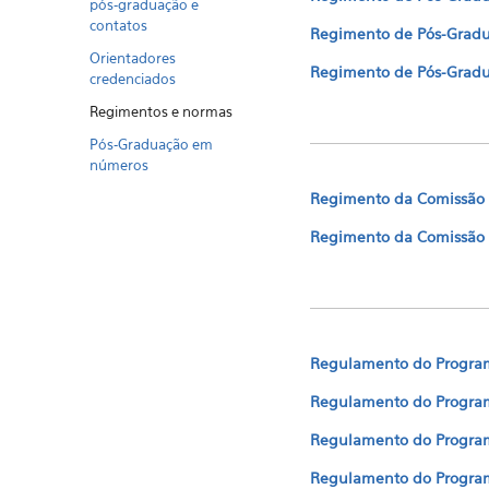
pós-graduação e
contatos
Regimento de Pós-Gradua
Orientadores
Regimento de Pós-Gradua
credenciados
Regimentos e normas
Pós-Graduação em
números
Regimento da Comissão de
Regimento da Comissão d
Regulamento do Programa
Regulamento do Program
Regulamento do Programa
Regulamento do Programa