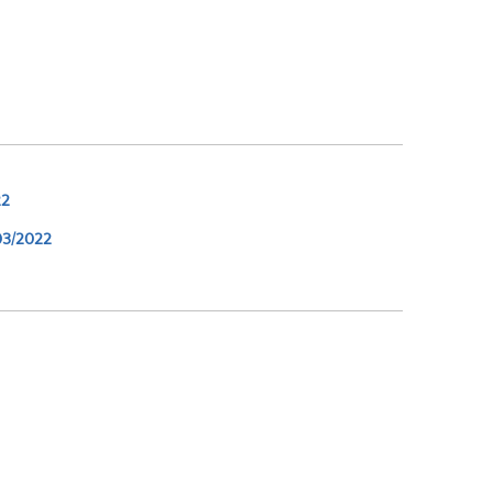
22
03/2022