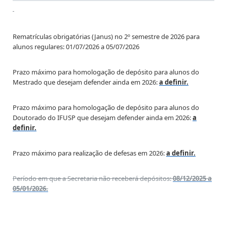
Rematrículas obrigatórias (Janus) no 2º semestre de 2026 para
alunos regulares: 01/07/2026 a 05/07/2026
Prazo máximo para homologação de depósito para alunos do
Mestrado que desejam defender ainda em 2026:
a definir.
Prazo máximo para homologação de depósito para alunos do
Doutorado do IFUSP que desejam defender ainda em 2026:
a
definir.
Prazo máximo para realização de defesas em 2026:
a definir.
Período em que a Secretaria não receberá depósitos:
08/12/2025 a
05/01/2026.