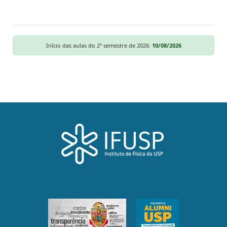
Início das aulas do 2º semestre de 2026:
10/08/2026