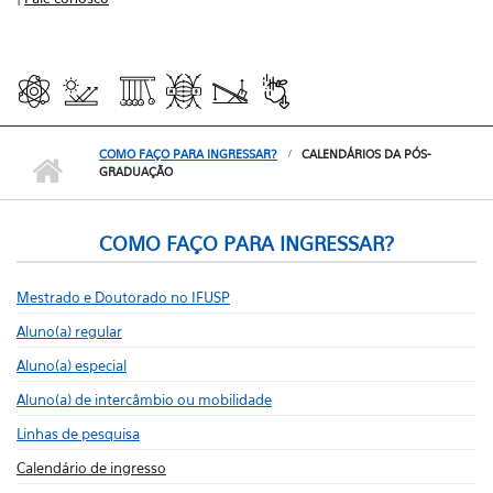
COMO FAÇO PARA INGRESSAR?
CALENDÁRIOS DA PÓS-
GRADUAÇÃO
COMO FAÇO PARA INGRESSAR?
Mestrado e Doutorado no IFUSP
Aluno(a) regular
Aluno(a) especial
Aluno(a) de intercâmbio ou mobilidade
Linhas de pesquisa
Calendário de ingresso