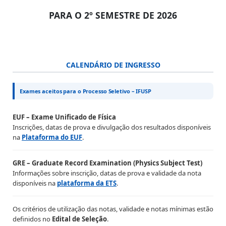
PARA O 2º SEMESTRE DE 2026
CALENDÁRIO DE INGRESSO
Exames aceitos para o Processo Seletivo – IFUSP
EUF – Exame Unificado de Física
Inscrições, datas de prova e divulgação dos resultados disponíveis
na
Plataforma do EUF
.
GRE – Graduate Record Examination (Physics Subject Test)
Informações sobre inscrição, datas de prova e validade da nota
disponíveis na
plataforma da ETS
.
Os critérios de utilização das notas, validade e notas mínimas estão
definidos no
Edital de Seleção
.