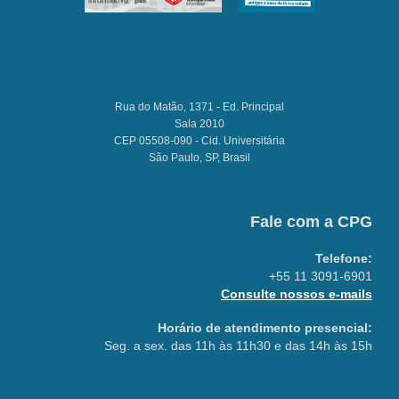
Rua do Matão, 1371 - Ed. Principal
Sala 2010
CEP 05508-090 - Cid. Universitária
São Paulo, SP, Brasil
Fale com a CPG
Telefone:
+55 11 3091-6901
Consulte nossos e-mails
Horário de atendimento presencial:
Seg. a sex. das 11h às 11h30 e das 14h às 15h