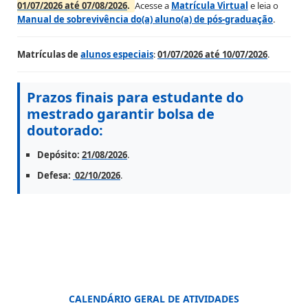
01/07/2026 até 07/08/2026
.
Acesse a
Matrícula Virtual
e leia o
Manual de sobrevivência do(a) aluno(a) de pós-graduação
.
Matrículas de
alunos especiais
:
01/07/2026 até 10/07/2026
.
Prazos finais para estudante do
mestrado garantir bolsa de
doutorado:
Depósito:
21/08/2026
.
Defesa:
02/10/2026
.
CALENDÁRIO GERAL DE ATIVIDADES