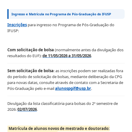
Ingresso e Matrícula no Programa de Pós-Graduação do IFUSP
Inscrições
para ingresso no Programa de Pós-Graduação do
IFUSP:
Com solicitação de bolsa
(normalmente antes da divulgação dos
resultados do EUF):
de 11/05/2026 a 31/05/2026
.
Sem solicitação de bolsa
: as inscrições podem ser realizadas fora
do período de solicitação de bolsas, mediante deliberação da CPG
para novas datas, consulte através de contato com a Secretaria de
Pós-Graduação pelo e-mail
alunospgif@usp.br
.
Divulgação da lista classificatória para bolsas do 2º semestre de
2026:
02/07/2026
.
Matrícula de alunos novos de mestrado e doutorado: