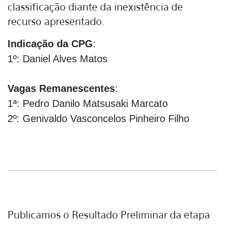
classificação diante da inexistência de
recurso apresentado.
Indicação da CPG
:
1º: Daniel Alves Matos
Vagas Remanescentes
:
1ª: Pedro Danilo Matsusaki Marcato
2º: Genivaldo Vasconcelos Pinheiro Filho
Publicamos o Resultado Preliminar da etapa