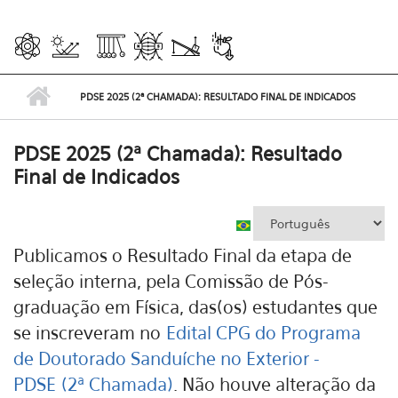
PDSE 2025 (2ª CHAMADA): RESULTADO FINAL DE INDICADOS
PDSE 2025 (2ª Chamada): Resultado
Final de Indicados
Publicamos o Resultado Final da etapa de
seleção interna, pela Comissão de Pós-
graduação em Física, das(os) estudantes que
se inscreveram no
Edital CPG do Programa
de Doutorado Sanduíche no Exterior -
PDSE
(2ª Chamada)
. Não houve alteração da