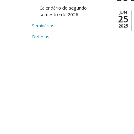
Calendário do segundo
JUN
semestre de 2026
25
Seminários
2025
Defesas