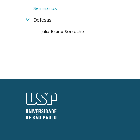
Seminários
Defesas
Julia Bruno Sorroche