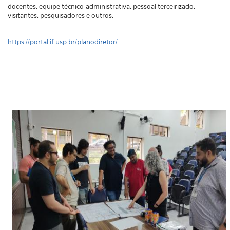
docentes, equipe técnico-administrativa, pessoal terceirizado,
visitantes, pesquisadores e outros.
https://portal.if.usp.br/planodiretor/