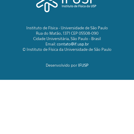
Instituto de Física - Universidade de São Paulo
Rua do Matão, 1371 CEP 05508-090
Cidade Universitária, São Paulo - Brasil
Email:
contato@if.usp.br
© Instituto de Física da Universidade de São Paulo
Desenvolvido por
IFUSP