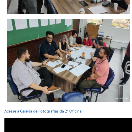
Acesse a Galeria de Fotografias da 2ª Oficina