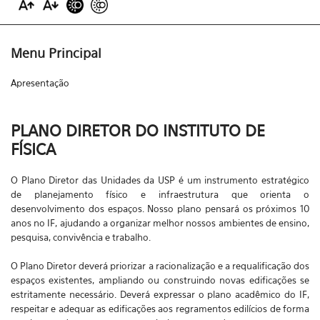
Menu Principal
Apresentação
PLANO DIRETOR DO INSTITUTO DE
FÍSICA
O Plano Diretor das Unidades da USP é um instrumento estratégico
de planejamento físico e infraestrutura que orienta o
desenvolvimento dos espaços. Nosso plano pensará os próximos 10
anos no IF, ajudando a organizar melhor nossos ambientes de ensino,
pesquisa, convivência e trabalho.
O Plano Diretor deverá priorizar a racionalização e a requalificação dos
espaços existentes, ampliando ou construindo novas edificações se
estritamente necessário. Deverá expressar o plano acadêmico do IF,
respeitar e adequar as edificações aos regramentos edilícios de forma