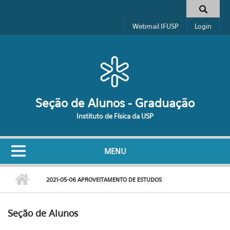
Pular para o conteúdo principal
Formulário de busca
Webmail IFUSP
Login
Seção de Alunos - Graduação
Instituto de Física da USP
MENU
2021-05-06 APROVEITAMENTO DE ESTUDOS
Seção de Alunos