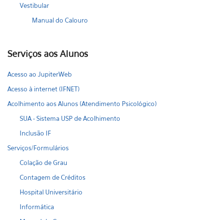
Vestibular
Manual do Calouro
Serviços aos Alunos
Acesso ao JupiterWeb
Acesso à internet (IFNET)
Acolhimento aos Alunos (Atendimento Psicológico)
SUA - Sistema USP de Acolhimento
Inclusão IF
Serviços/Formulários
Colação de Grau
Contagem de Créditos
Hospital Universitário
Informática