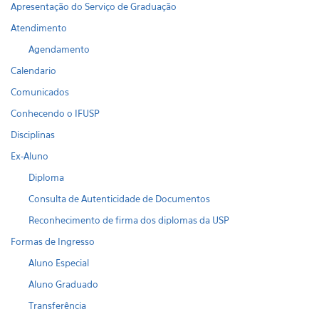
Apresentação do Serviço de Graduação
Atendimento
Agendamento
Calendario
Comunicados
Conhecendo o IFUSP
Disciplinas
Ex-Aluno
Diploma
Consulta de Autenticidade de Documentos
Reconhecimento de firma dos diplomas da USP
Formas de Ingresso
Aluno Especial
Aluno Graduado
Transferência