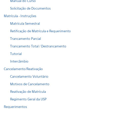
Manual do Curso
Solicitação de Documentos
Matrícula - Instruções
Matrícula Semestral
Retificação de Matrícula e Requerimento
Trancamento Parcial
Trancamento Total / Destrancamento
Tutorial
Intercâmbio
Cancelamento/Reativação
Cancelamento Voluntário
Motivos de Cancelamento
Reativação de Matrícula
Regimento Geral da USP
Requerimentos