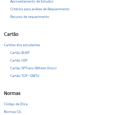
Aproveitamento de Estudos
Critérios para análise de Requerimento
Recurso de requerimento
Cartão
Cartões dos estudantes
Cartão BUSP
Cartão USP
Cartão SPTrans (Bilhete Único)
Cartão TOP / EMTU
Normas
Código de Ética
Normas CG