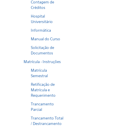
Contagem de
Créditos
Hospital
Universitário
Informática
Manual do Curso
Solicitação de
Documentos
Matrícula - Instruções
Matrícula
Semestral
Retificação de
Matrícula e
Requerimento
Trancamento
Parcial
Trancamento Total
/ Destrancamento