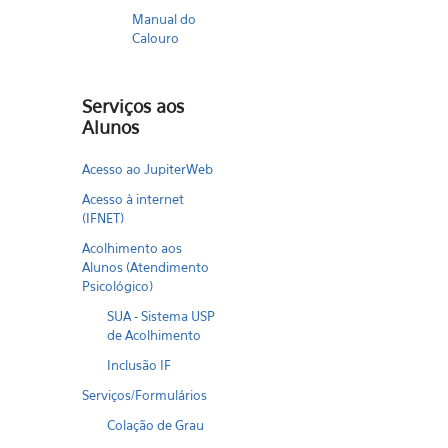
Manual do
Calouro
Serviços aos
Alunos
Acesso ao JupiterWeb
Acesso à internet
(IFNET)
Acolhimento aos
Alunos (Atendimento
Psicológico)
SUA - Sistema USP
de Acolhimento
Inclusão IF
Serviços/Formulários
Colação de Grau