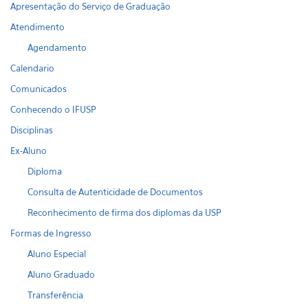
Apresentação do Serviço de Graduação
Atendimento
Agendamento
Calendario
Comunicados
Conhecendo o IFUSP
Disciplinas
Ex-Aluno
Diploma
Consulta de Autenticidade de Documentos
Reconhecimento de firma dos diplomas da USP
Formas de Ingresso
Aluno Especial
Aluno Graduado
Transferência