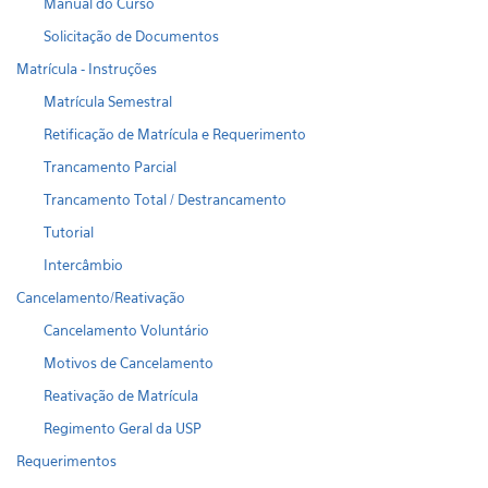
Manual do Curso
Solicitação de Documentos
Matrícula - Instruções
Matrícula Semestral
Retificação de Matrícula e Requerimento
Trancamento Parcial
Trancamento Total / Destrancamento
Tutorial
Intercâmbio
Cancelamento/Reativação
Cancelamento Voluntário
Motivos de Cancelamento
Reativação de Matrícula
Regimento Geral da USP
Requerimentos