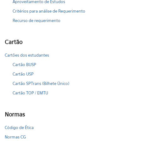
Aproveitamento de Estudos
Critérios para análise de Requerimento
Recurso de requerimento
Cartão
Cartões dos estudantes
Cartão BUSP
Cartão USP
Cartão SPTrans (Bilhete Único)
Cartão TOP / EMTU
Normas
Código de Ética
Normas CG