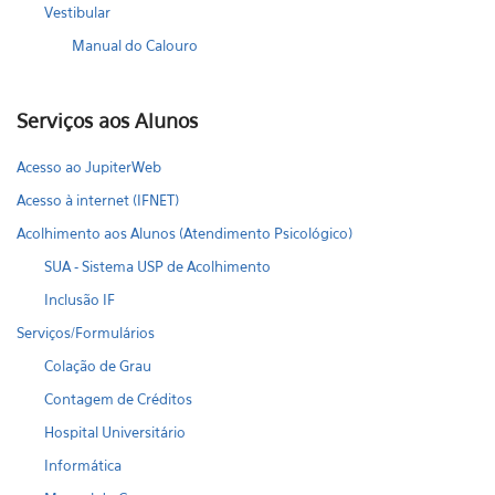
Vestibular
Manual do Calouro
Serviços aos Alunos
Acesso ao JupiterWeb
Acesso à internet (IFNET)
Acolhimento aos Alunos (Atendimento Psicológico)
SUA - Sistema USP de Acolhimento
Inclusão IF
Serviços/Formulários
Colação de Grau
Contagem de Créditos
Hospital Universitário
Informática