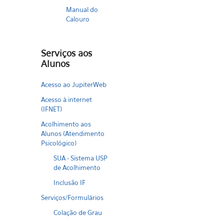
Manual do
Calouro
Serviços aos
Alunos
Acesso ao JupiterWeb
Acesso à internet
(IFNET)
Acolhimento aos
Alunos (Atendimento
Psicológico)
SUA - Sistema USP
de Acolhimento
Inclusão IF
Serviços/Formulários
Colação de Grau