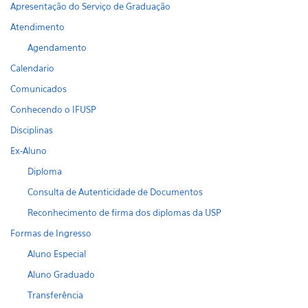
Apresentação do Serviço de Graduação
Atendimento
Agendamento
Calendario
Comunicados
Conhecendo o IFUSP
Disciplinas
Ex-Aluno
Diploma
Consulta de Autenticidade de Documentos
Reconhecimento de firma dos diplomas da USP
Formas de Ingresso
Aluno Especial
Aluno Graduado
Transferência