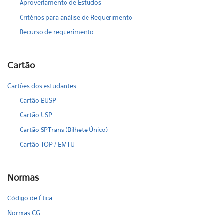
Aproveitamento de Estudos
Critérios para análise de Requerimento
Recurso de requerimento
Cartão
Cartões dos estudantes
Cartão BUSP
Cartão USP
Cartão SPTrans (Bilhete Único)
Cartão TOP / EMTU
Normas
Código de Ética
Normas CG