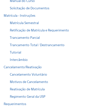
Manual do Curso
Solicitação de Documentos
Matrícula - Instruções
Matrícula Semestral
Retificação de Matrícula e Requerimento
Trancamento Parcial
Trancamento Total / Destrancamento
Tutorial
Intercâmbio
Cancelamento/Reativação
Cancelamento Voluntário
Motivos de Cancelamento
Reativação de Matrícula
Regimento Geral da USP
Requerimentos