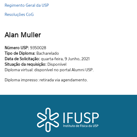
Regimento Geral da USP
Resoluções CoG
Alan Muller
Número USP:
9350028
Tipo de Diploma:
Bacharelado
Data de Solicitação:
quarta-feira, 9 Junho, 2021
Situação da requisição:
Disponível
Diploma virtual: disponível no portal Alumni USP.
Diploma impresso: retirada via agendamento.