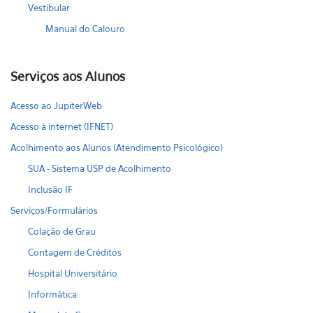
Vestibular
Manual do Calouro
Serviços aos Alunos
Acesso ao JupiterWeb
Acesso à internet (IFNET)
Acolhimento aos Alunos (Atendimento Psicológico)
SUA - Sistema USP de Acolhimento
Inclusão IF
Serviços/Formulários
Colação de Grau
Contagem de Créditos
Hospital Universitário
Informática