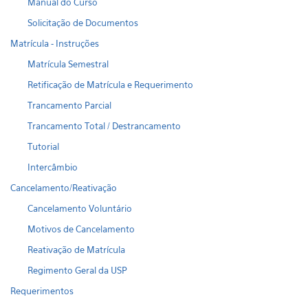
Manual do Curso
Solicitação de Documentos
Matrícula - Instruções
Matrícula Semestral
Retificação de Matrícula e Requerimento
Trancamento Parcial
Trancamento Total / Destrancamento
Tutorial
Intercâmbio
Cancelamento/Reativação
Cancelamento Voluntário
Motivos de Cancelamento
Reativação de Matrícula
Regimento Geral da USP
Requerimentos