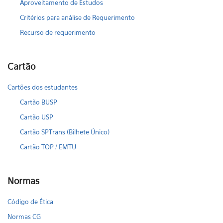
Aproveitamento de Estudos
Critérios para análise de Requerimento
Recurso de requerimento
Cartão
Cartões dos estudantes
Cartão BUSP
Cartão USP
Cartão SPTrans (Bilhete Único)
Cartão TOP / EMTU
Normas
Código de Ética
Normas CG