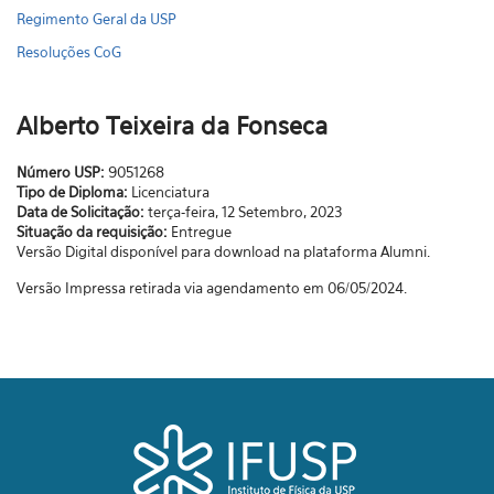
Regimento Geral da USP
Resoluções CoG
Alberto Teixeira da Fonseca
Número USP:
9051268
Tipo de Diploma:
Licenciatura
Data de Solicitação:
terça-feira, 12 Setembro, 2023
Situação da requisição:
Entregue
Versão Digital disponível para download na plataforma Alumni.
Versão Impressa retirada via agendamento em 06/05/2024.