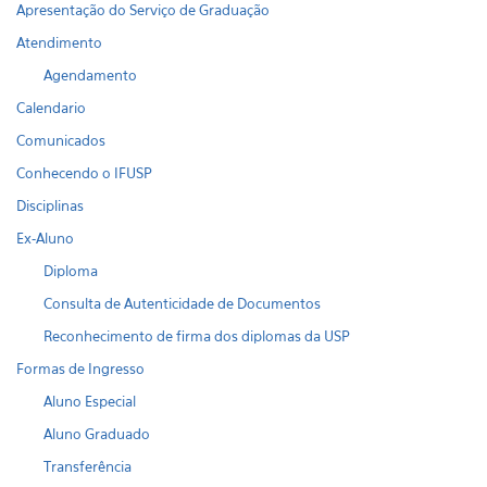
Apresentação do Serviço de Graduação
Atendimento
Agendamento
Calendario
Comunicados
Conhecendo o IFUSP
Disciplinas
Ex-Aluno
Diploma
Consulta de Autenticidade de Documentos
Reconhecimento de firma dos diplomas da USP
Formas de Ingresso
Aluno Especial
Aluno Graduado
Transferência