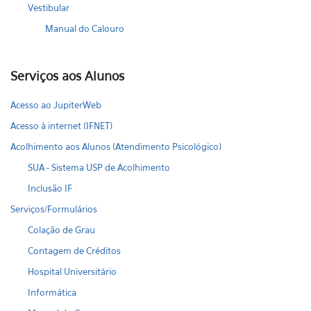
Vestibular
Manual do Calouro
Serviços aos Alunos
Acesso ao JupiterWeb
Acesso à internet (IFNET)
Acolhimento aos Alunos (Atendimento Psicológico)
SUA - Sistema USP de Acolhimento
Inclusão IF
Serviços/Formulários
Colação de Grau
Contagem de Créditos
Hospital Universitário
Informática