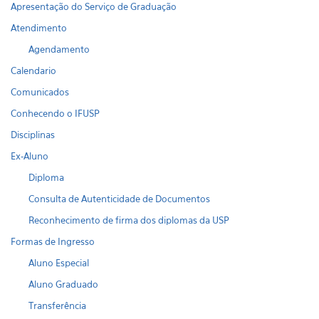
Apresentação do Serviço de Graduação
Atendimento
Agendamento
Calendario
Comunicados
Conhecendo o IFUSP
Disciplinas
Ex-Aluno
Diploma
Consulta de Autenticidade de Documentos
Reconhecimento de firma dos diplomas da USP
Formas de Ingresso
Aluno Especial
Aluno Graduado
Transferência