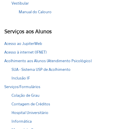
Vestibular
Manual do Calouro
Serviços aos Alunos
Acesso ao JupiterWeb
Acesso à internet (IFNET)
Acolhimento aos Alunos (Atendimento Psicológico)
SUA - Sistema USP de Acolhimento
Inclusão IF
Serviços/Formulários
Colação de Grau
Contagem de Créditos
Hospital Universitário
Informática