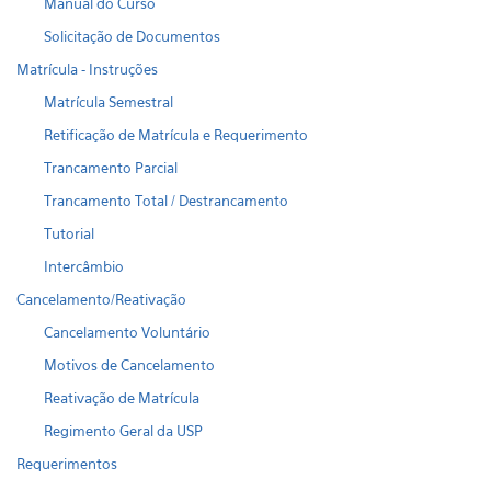
Manual do Curso
Solicitação de Documentos
Matrícula - Instruções
Matrícula Semestral
Retificação de Matrícula e Requerimento
Trancamento Parcial
Trancamento Total / Destrancamento
Tutorial
Intercâmbio
Cancelamento/Reativação
Cancelamento Voluntário
Motivos de Cancelamento
Reativação de Matrícula
Regimento Geral da USP
Requerimentos