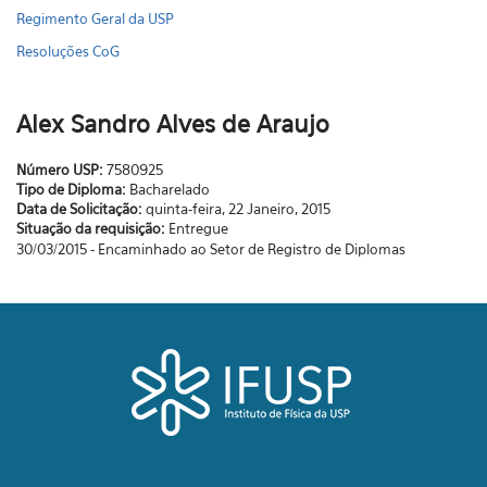
Regimento Geral da USP
Resoluções CoG
Alex Sandro Alves de Araujo
Número USP:
7580925
Tipo de Diploma:
Bacharelado
Data de Solicitação:
quinta-feira, 22 Janeiro, 2015
Situação da requisição:
Entregue
30/03/2015 - Encaminhado ao Setor de Registro de Diplomas