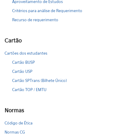
Aproveitamento de Estudos
Critérios para análise de Requerimento
Recurso de requerimento
Cartão
Cartões dos estudantes
Cartão BUSP
Cartão USP
Cartão SPTrans (Bilhete Único)
Cartão TOP / EMTU
Normas
Código de Ética
Normas CG