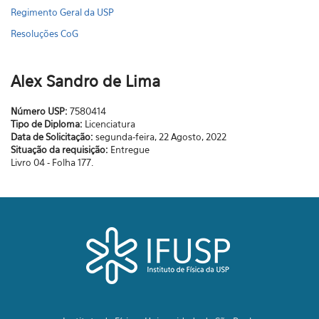
Regimento Geral da USP
Resoluções CoG
Alex Sandro de Lima
Número USP:
7580414
Tipo de Diploma:
Licenciatura
Data de Solicitação:
segunda-feira, 22 Agosto, 2022
Situação da requisição:
Entregue
Livro 04 - Folha 177.