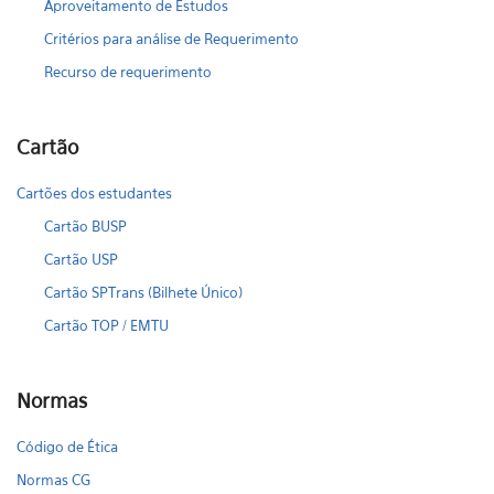
Aproveitamento de Estudos
Critérios para análise de Requerimento
Recurso de requerimento
Cartão
Cartões dos estudantes
Cartão BUSP
Cartão USP
Cartão SPTrans (Bilhete Único)
Cartão TOP / EMTU
Normas
Código de Ética
Normas CG