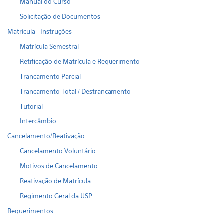
Manual do Curso
Solicitação de Documentos
Matrícula - Instruções
Matrícula Semestral
Retificação de Matrícula e Requerimento
Trancamento Parcial
Trancamento Total / Destrancamento
Tutorial
Intercâmbio
Cancelamento/Reativação
Cancelamento Voluntário
Motivos de Cancelamento
Reativação de Matrícula
Regimento Geral da USP
Requerimentos