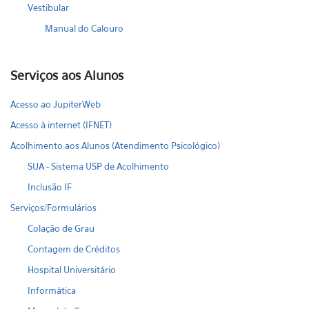
Vestibular
Manual do Calouro
Serviços aos Alunos
Acesso ao JupiterWeb
Acesso à internet (IFNET)
Acolhimento aos Alunos (Atendimento Psicológico)
SUA - Sistema USP de Acolhimento
Inclusão IF
Serviços/Formulários
Colação de Grau
Contagem de Créditos
Hospital Universitário
Informática