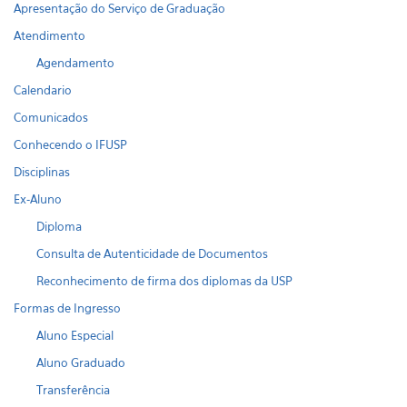
Apresentação do Serviço de Graduação
Atendimento
Agendamento
Calendario
Comunicados
Conhecendo o IFUSP
Disciplinas
Ex-Aluno
Diploma
Consulta de Autenticidade de Documentos
Reconhecimento de firma dos diplomas da USP
Formas de Ingresso
Aluno Especial
Aluno Graduado
Transferência