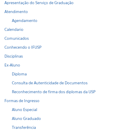
Apresentação do Serviço de Graduação
Atendimento
Agendamento
Calendario
Comunicados
Conhecendo o IFUSP
Disciplinas
Ex-Aluno
Diploma
Consulta de Autenticidade de Documentos
Reconhecimento de firma dos diplomas da USP
Formas de Ingresso
Aluno Especial
Aluno Graduado
Transferência