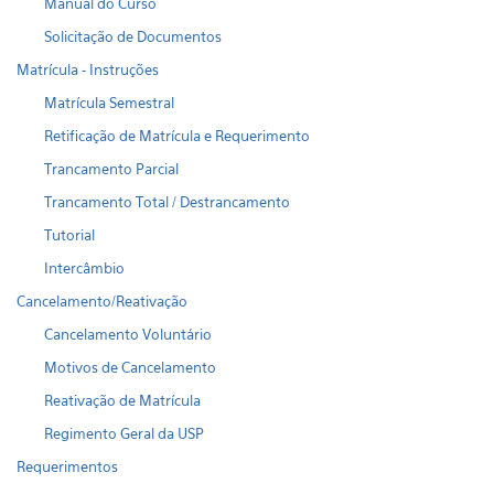
Manual do Curso
Solicitação de Documentos
Matrícula - Instruções
Matrícula Semestral
Retificação de Matrícula e Requerimento
Trancamento Parcial
Trancamento Total / Destrancamento
Tutorial
Intercâmbio
Cancelamento/Reativação
Cancelamento Voluntário
Motivos de Cancelamento
Reativação de Matrícula
Regimento Geral da USP
Requerimentos