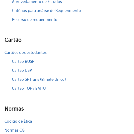
Aproveitamento de Estudos
Critérios para análise de Requerimento
Recurso de requerimento
Cartão
Cartões dos estudantes
Cartão BUSP
Cartão USP
Cartão SPTrans (Bilhete Único)
Cartão TOP / EMTU
Normas
Código de Ética
Normas CG