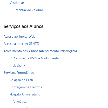
Vestibular
Manual do Calouro
Serviços aos Alunos
Acesso ao JupiterWeb
Acesso à internet (IFNET)
Acolhimento aos Alunos (Atendimento Psicológico)
SUA - Sistema USP de Acolhimento
Inclusão IF
Serviços/Formulários
Colação de Grau
Contagem de Créditos
Hospital Universitário
Informática