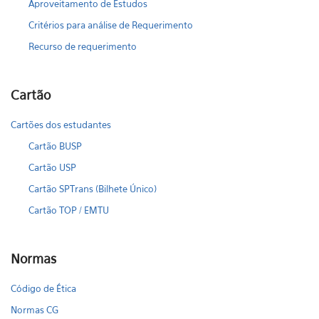
Aproveitamento de Estudos
Critérios para análise de Requerimento
Recurso de requerimento
Cartão
Cartões dos estudantes
Cartão BUSP
Cartão USP
Cartão SPTrans (Bilhete Único)
Cartão TOP / EMTU
Normas
Código de Ética
Normas CG