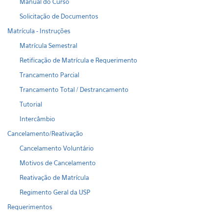
Manual do Curso
Solicitação de Documentos
Matrícula - Instruções
Matrícula Semestral
Retificação de Matrícula e Requerimento
Trancamento Parcial
Trancamento Total / Destrancamento
Tutorial
Intercâmbio
Cancelamento/Reativação
Cancelamento Voluntário
Motivos de Cancelamento
Reativação de Matrícula
Regimento Geral da USP
Requerimentos