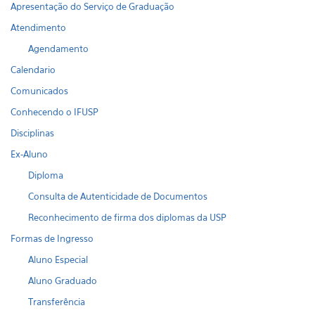
Apresentação do Serviço de Graduação
Atendimento
Agendamento
Calendario
Comunicados
Conhecendo o IFUSP
Disciplinas
Ex-Aluno
Diploma
Consulta de Autenticidade de Documentos
Reconhecimento de firma dos diplomas da USP
Formas de Ingresso
Aluno Especial
Aluno Graduado
Transferência