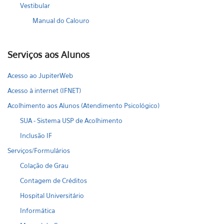
Vestibular
Manual do Calouro
Serviços aos Alunos
Acesso ao JupiterWeb
Acesso à internet (IFNET)
Acolhimento aos Alunos (Atendimento Psicológico)
SUA - Sistema USP de Acolhimento
Inclusão IF
Serviços/Formulários
Colação de Grau
Contagem de Créditos
Hospital Universitário
Informática