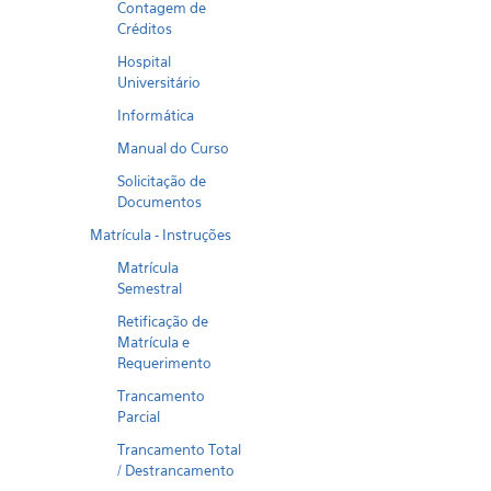
Contagem de
Créditos
Hospital
Universitário
Informática
Manual do Curso
Solicitação de
Documentos
Matrícula - Instruções
Matrícula
Semestral
Retificação de
Matrícula e
Requerimento
Trancamento
Parcial
Trancamento Total
/ Destrancamento