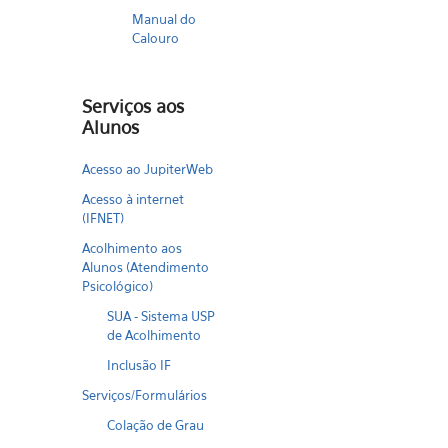
Manual do
Calouro
Serviços aos
Alunos
Acesso ao JupiterWeb
Acesso à internet
(IFNET)
Acolhimento aos
Alunos (Atendimento
Psicológico)
SUA - Sistema USP
de Acolhimento
Inclusão IF
Serviços/Formulários
Colação de Grau