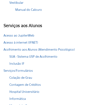
Vestibular
Manual do Calouro
Serviços aos Alunos
Acesso ao JupiterWeb
Acesso à internet (IFNET)
Acolhimento aos Alunos (Atendimento Psicológico)
SUA - Sistema USP de Acolhimento
Inclusão IF
Serviços/Formulários
Colação de Grau
Contagem de Créditos
Hospital Universitário
Informática