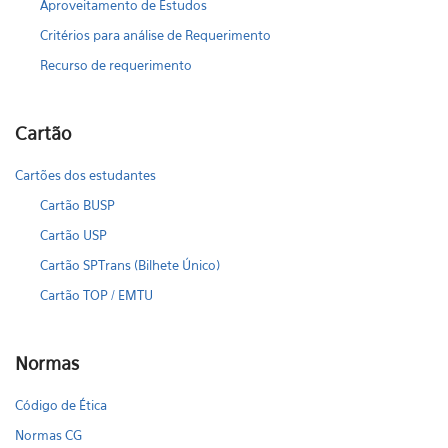
Aproveitamento de Estudos
Critérios para análise de Requerimento
Recurso de requerimento
Cartão
Cartões dos estudantes
Cartão BUSP
Cartão USP
Cartão SPTrans (Bilhete Único)
Cartão TOP / EMTU
Normas
Código de Ética
Normas CG