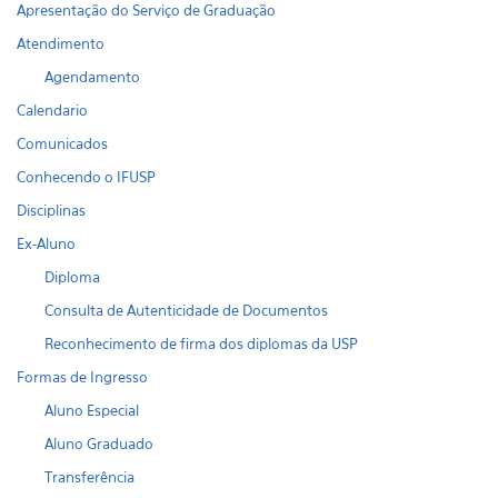
Apresentação do Serviço de Graduação
Atendimento
Agendamento
Calendario
Comunicados
Conhecendo o IFUSP
Disciplinas
Ex-Aluno
Diploma
Consulta de Autenticidade de Documentos
Reconhecimento de firma dos diplomas da USP
Formas de Ingresso
Aluno Especial
Aluno Graduado
Transferência