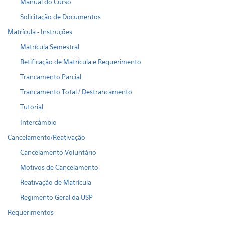
Manual do Curso
Solicitação de Documentos
Matrícula - Instruções
Matrícula Semestral
Retificação de Matrícula e Requerimento
Trancamento Parcial
Trancamento Total / Destrancamento
Tutorial
Intercâmbio
Cancelamento/Reativação
Cancelamento Voluntário
Motivos de Cancelamento
Reativação de Matrícula
Regimento Geral da USP
Requerimentos