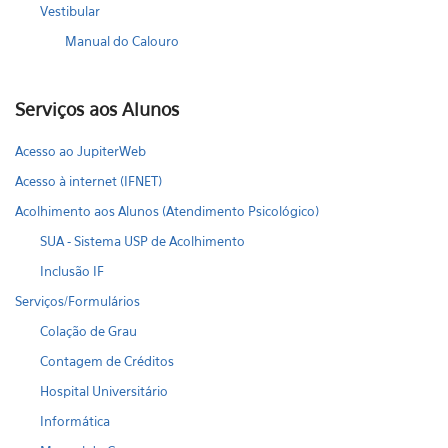
Vestibular
Manual do Calouro
Serviços aos Alunos
Acesso ao JupiterWeb
Acesso à internet (IFNET)
Acolhimento aos Alunos (Atendimento Psicológico)
SUA - Sistema USP de Acolhimento
Inclusão IF
Serviços/Formulários
Colação de Grau
Contagem de Créditos
Hospital Universitário
Informática