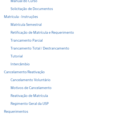
Manual do Curso
Solicitação de Documentos
Matrícula - Instruções
Matrícula Semestral
Retificação de Matrícula e Requerimento
Trancamento Parcial
Trancamento Total / Destrancamento
Tutorial
Intercâmbio
Cancelamento/Reativação
Cancelamento Voluntário
Motivos de Cancelamento
Reativação de Matrícula
Regimento Geral da USP
Requerimentos