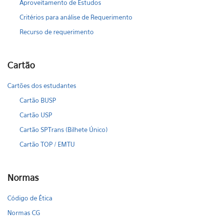
Aproveitamento de Estudos
Critérios para análise de Requerimento
Recurso de requerimento
Cartão
Cartões dos estudantes
Cartão BUSP
Cartão USP
Cartão SPTrans (Bilhete Único)
Cartão TOP / EMTU
Normas
Código de Ética
Normas CG