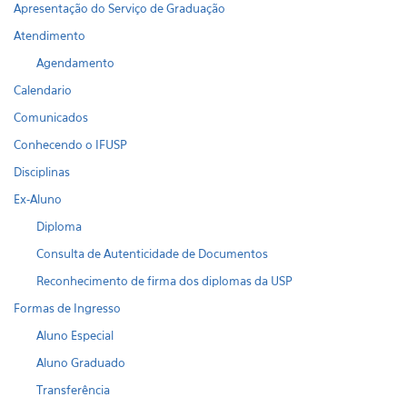
Apresentação do Serviço de Graduação
Atendimento
Agendamento
Calendario
Comunicados
Conhecendo o IFUSP
Disciplinas
Ex-Aluno
Diploma
Consulta de Autenticidade de Documentos
Reconhecimento de firma dos diplomas da USP
Formas de Ingresso
Aluno Especial
Aluno Graduado
Transferência