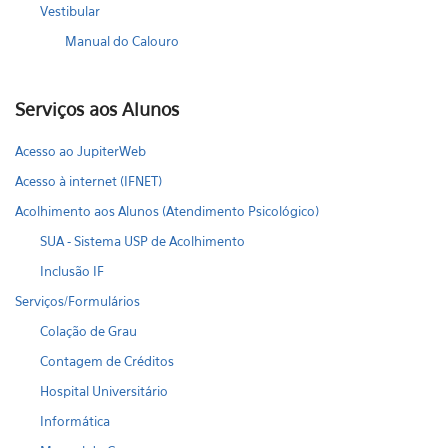
Vestibular
Manual do Calouro
Serviços aos Alunos
Acesso ao JupiterWeb
Acesso à internet (IFNET)
Acolhimento aos Alunos (Atendimento Psicológico)
SUA - Sistema USP de Acolhimento
Inclusão IF
Serviços/Formulários
Colação de Grau
Contagem de Créditos
Hospital Universitário
Informática