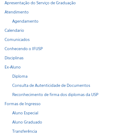
Apresentação do Serviço de Graduação
Atendimento
Agendamento
Calendario
Comunicados
Conhecendo o IFUSP
Disciplinas
Ex-Aluno
Diploma
Consulta de Autenticidade de Documentos
Reconhecimento de firma dos diplomas da USP
Formas de Ingresso
Aluno Especial
Aluno Graduado
Transferência