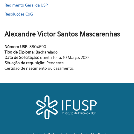
Regimento Geral da USP
Resoluções CoG
Alexandre Victor Santos Mascarenhas
Número USP:
8804690
Tipo de Diploma:
Bacharelado
Data de Solicitação:
quinta-feira, 10 Março, 2022
Situação da requisição:
Pendente
Certidão de nascimento ou casamento.