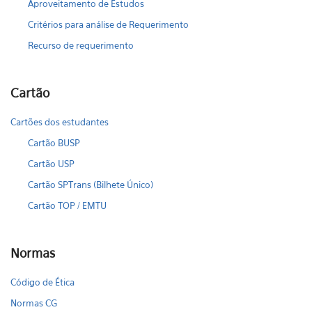
Aproveitamento de Estudos
Critérios para análise de Requerimento
Recurso de requerimento
Cartão
Cartões dos estudantes
Cartão BUSP
Cartão USP
Cartão SPTrans (Bilhete Único)
Cartão TOP / EMTU
Normas
Código de Ética
Normas CG