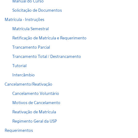
Manual do Curso
Solicitação de Documentos
Matrícula - Instruções
Matrícula Semestral
Retificação de Matrícula e Requerimento
Trancamento Parcial
Trancamento Total / Destrancamento
Tutorial
Intercâmbio
Cancelamento/Reativação
Cancelamento Voluntário
Motivos de Cancelamento
Reativação de Matrícula
Regimento Geral da USP
Requerimentos