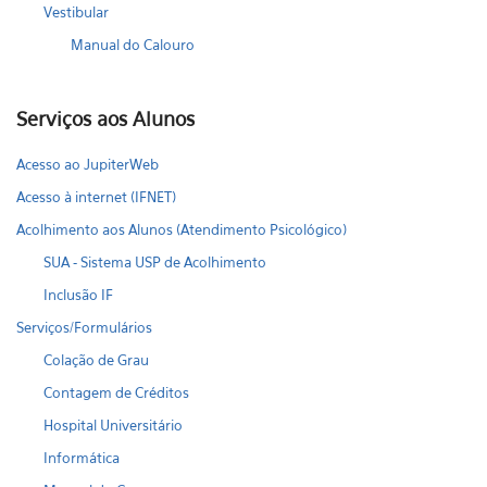
Vestibular
Manual do Calouro
Serviços aos Alunos
Acesso ao JupiterWeb
Acesso à internet (IFNET)
Acolhimento aos Alunos (Atendimento Psicológico)
SUA - Sistema USP de Acolhimento
Inclusão IF
Serviços/Formulários
Colação de Grau
Contagem de Créditos
Hospital Universitário
Informática