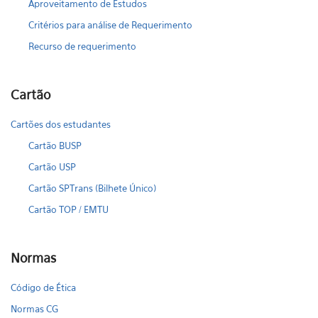
Aproveitamento de Estudos
Critérios para análise de Requerimento
Recurso de requerimento
Cartão
Cartões dos estudantes
Cartão BUSP
Cartão USP
Cartão SPTrans (Bilhete Único)
Cartão TOP / EMTU
Normas
Código de Ética
Normas CG