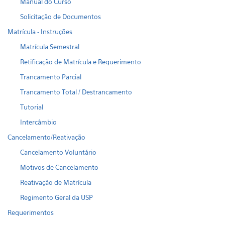
Manual do Curso
Solicitação de Documentos
Matrícula - Instruções
Matrícula Semestral
Retificação de Matrícula e Requerimento
Trancamento Parcial
Trancamento Total / Destrancamento
Tutorial
Intercâmbio
Cancelamento/Reativação
Cancelamento Voluntário
Motivos de Cancelamento
Reativação de Matrícula
Regimento Geral da USP
Requerimentos