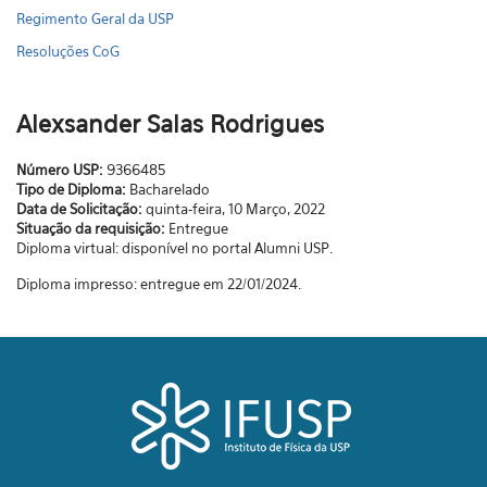
Regimento Geral da USP
Resoluções CoG
Alexsander Salas Rodrigues
Número USP:
9366485
Tipo de Diploma:
Bacharelado
Data de Solicitação:
quinta-feira, 10 Março, 2022
Situação da requisição:
Entregue
Diploma virtual: disponível no portal Alumni USP.
Diploma impresso: entregue em 22/01/2024.