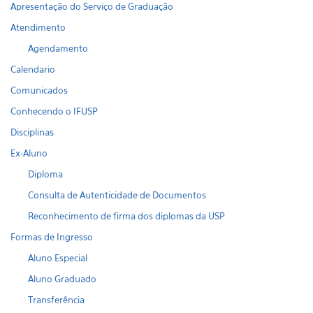
Apresentação do Serviço de Graduação
Atendimento
Agendamento
Calendario
Comunicados
Conhecendo o IFUSP
Disciplinas
Ex-Aluno
Diploma
Consulta de Autenticidade de Documentos
Reconhecimento de firma dos diplomas da USP
Formas de Ingresso
Aluno Especial
Aluno Graduado
Transferência