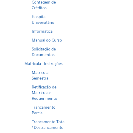
Contagem de
Créditos
Hospital
Universitário
Informática
Manual do Curso
Solicitação de
Documentos
Matrícula - Instruções
Matrícula
Semestral
Retificação de
Matrícula e
Requerimento
Trancamento
Parcial
Trancamento Total
/ Destrancamento