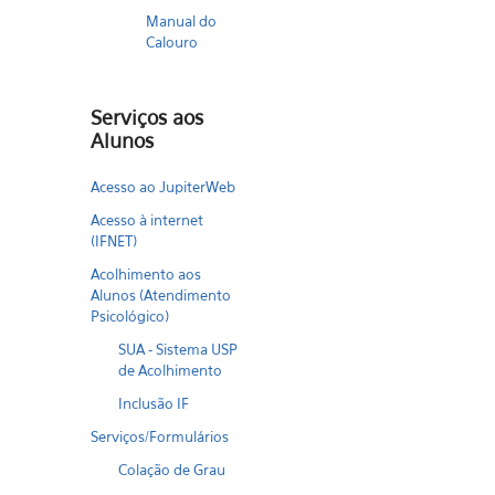
Manual do
Calouro
Serviços aos
Alunos
Acesso ao JupiterWeb
Acesso à internet
(IFNET)
Acolhimento aos
Alunos (Atendimento
Psicológico)
SUA - Sistema USP
de Acolhimento
Inclusão IF
Serviços/Formulários
Colação de Grau