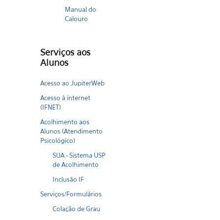
Manual do
Calouro
Serviços aos
Alunos
Acesso ao JupiterWeb
Acesso à internet
(IFNET)
Acolhimento aos
Alunos (Atendimento
Psicológico)
SUA - Sistema USP
de Acolhimento
Inclusão IF
Serviços/Formulários
Colação de Grau