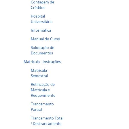
Contagem de
Créditos
Hospital
Universitário
Informática
Manual do Curso
Solicitação de
Documentos
Matrícula - Instruções
Matrícula
Semestral
Retificação de
Matrícula e
Requerimento
Trancamento
Parcial
Trancamento Total
/ Destrancamento