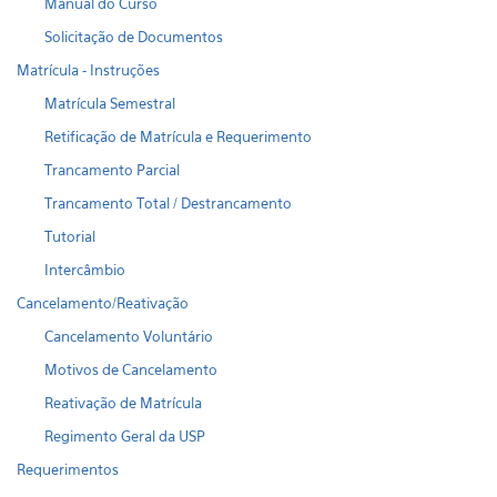
Manual do Curso
Solicitação de Documentos
Matrícula - Instruções
Matrícula Semestral
Retificação de Matrícula e Requerimento
Trancamento Parcial
Trancamento Total / Destrancamento
Tutorial
Intercâmbio
Cancelamento/Reativação
Cancelamento Voluntário
Motivos de Cancelamento
Reativação de Matrícula
Regimento Geral da USP
Requerimentos