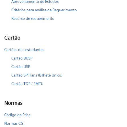
Aproveitamento de Estudos
Critérios para análise de Requerimento
Recurso de requerimento
Cartão
Cartões dos estudantes
Cartão BUSP
Cartão USP
Cartão SPTrans (Bilhete Único)
Cartão TOP / EMTU
Normas
Código de Ética
Normas CG