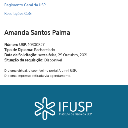
Regimento Geral da USP
Resoluções CoG
Amanda Santos Palma
Número USP:
10300827
Tipo de Diploma:
Bacharelado
Data de Solicitação:
sexta-feira, 29 Outubro, 2021
Situação da requisição:
Disponível
Diploma virtual: disponível no portal Alumni USP.
Diploma impresso: retirada via agendamento.