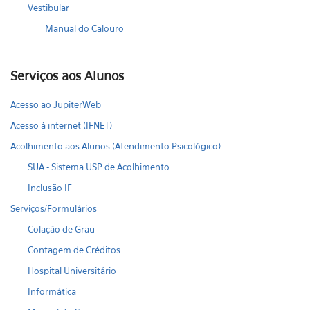
Vestibular
Manual do Calouro
Serviços aos Alunos
Acesso ao JupiterWeb
Acesso à internet (IFNET)
Acolhimento aos Alunos (Atendimento Psicológico)
SUA - Sistema USP de Acolhimento
Inclusão IF
Serviços/Formulários
Colação de Grau
Contagem de Créditos
Hospital Universitário
Informática