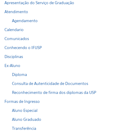
Apresentação do Serviço de Graduação
Atendimento
Agendamento
Calendario
Comunicados
Conhecendo o IFUSP
Disciplinas
Ex-Aluno
Diploma
Consulta de Autenticidade de Documentos
Reconhecimento de firma dos diplomas da USP
Formas de Ingresso
Aluno Especial
Aluno Graduado
Transferência