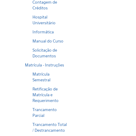
Contagem de
Créditos
Hospital
Universitário
Informática
Manual do Curso
Solicitação de
Documentos
Matrícula - Instruções
Matrícula
Semestral
Retificação de
Matrícula e
Requerimento
Trancamento
Parcial
Trancamento Total
/ Destrancamento