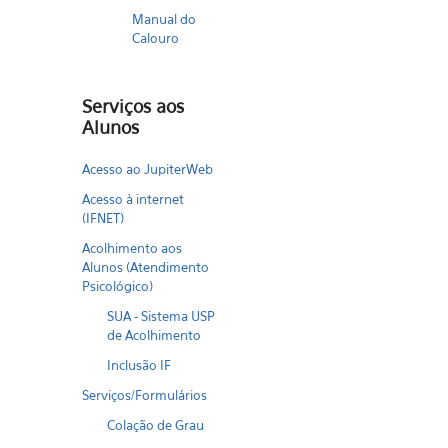
Manual do
Calouro
Serviços aos
Alunos
Acesso ao JupiterWeb
Acesso à internet
(IFNET)
Acolhimento aos
Alunos (Atendimento
Psicológico)
SUA - Sistema USP
de Acolhimento
Inclusão IF
Serviços/Formulários
Colação de Grau