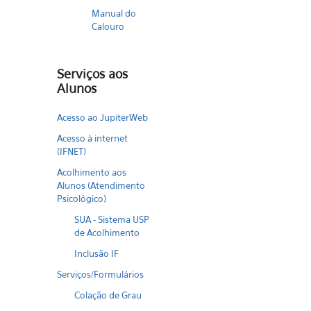
Manual do
Calouro
Serviços aos
Alunos
Acesso ao JupiterWeb
Acesso à internet
(IFNET)
Acolhimento aos
Alunos (Atendimento
Psicológico)
SUA - Sistema USP
de Acolhimento
Inclusão IF
Serviços/Formulários
Colação de Grau