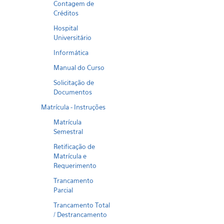
Contagem de
Créditos
Hospital
Universitário
Informática
Manual do Curso
Solicitação de
Documentos
Matrícula - Instruções
Matrícula
Semestral
Retificação de
Matrícula e
Requerimento
Trancamento
Parcial
Trancamento Total
/ Destrancamento