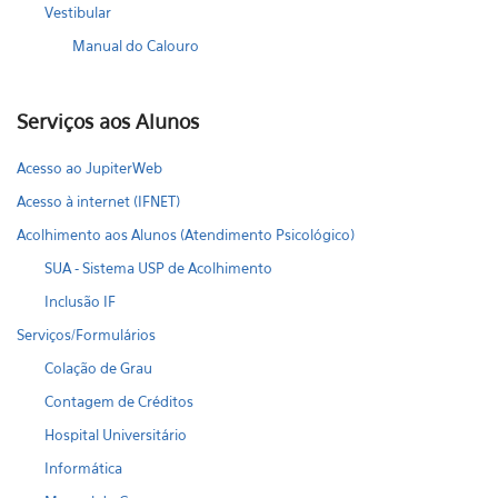
Vestibular
Manual do Calouro
Serviços aos Alunos
Acesso ao JupiterWeb
Acesso à internet (IFNET)
Acolhimento aos Alunos (Atendimento Psicológico)
SUA - Sistema USP de Acolhimento
Inclusão IF
Serviços/Formulários
Colação de Grau
Contagem de Créditos
Hospital Universitário
Informática