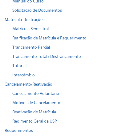
Manual do Curso
Solicitação de Documentos
Matrícula - Instruções
Matrícula Semestral
Retificação de Matrícula e Requerimento
Trancamento Parcial
Trancamento Total / Destrancamento
Tutorial
Intercâmbio
Cancelamento/Reativação
Cancelamento Voluntário
Motivos de Cancelamento
Reativação de Matrícula
Regimento Geral da USP
Requerimentos