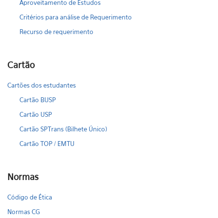
Aproveitamento de Estudos
Critérios para análise de Requerimento
Recurso de requerimento
Cartão
Cartões dos estudantes
Cartão BUSP
Cartão USP
Cartão SPTrans (Bilhete Único)
Cartão TOP / EMTU
Normas
Código de Ética
Normas CG