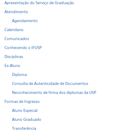
Apresentação do Serviço de Graduação
Atendimento
Agendamento
Calendario
Comunicados
Conhecendo o IFUSP
Disciplinas
Ex-Aluno
Diploma
Consulta de Autenticidade de Documentos
Reconhecimento de firma dos diplomas da USP
Formas de Ingresso
Aluno Especial
Aluno Graduado
Transferência