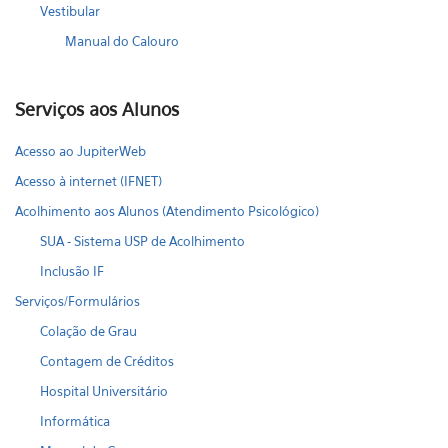
Vestibular
Manual do Calouro
Serviços aos Alunos
Acesso ao JupiterWeb
Acesso à internet (IFNET)
Acolhimento aos Alunos (Atendimento Psicológico)
SUA - Sistema USP de Acolhimento
Inclusão IF
Serviços/Formulários
Colação de Grau
Contagem de Créditos
Hospital Universitário
Informática