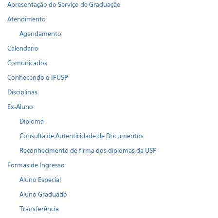
Apresentação do Serviço de Graduação
Atendimento
Agendamento
Calendario
Comunicados
Conhecendo o IFUSP
Disciplinas
Ex-Aluno
Diploma
Consulta de Autenticidade de Documentos
Reconhecimento de firma dos diplomas da USP
Formas de Ingresso
Aluno Especial
Aluno Graduado
Transferência