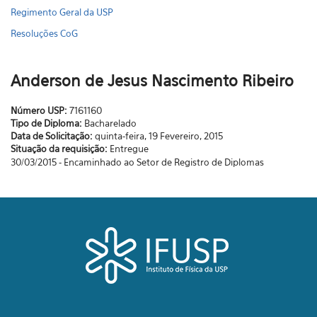
Regimento Geral da USP
Resoluções CoG
Anderson de Jesus Nascimento Ribeiro
Número USP:
7161160
Tipo de Diploma:
Bacharelado
Data de Solicitação:
quinta-feira, 19 Fevereiro, 2015
Situação da requisição:
Entregue
30/03/2015 - Encaminhado ao Setor de Registro de Diplomas