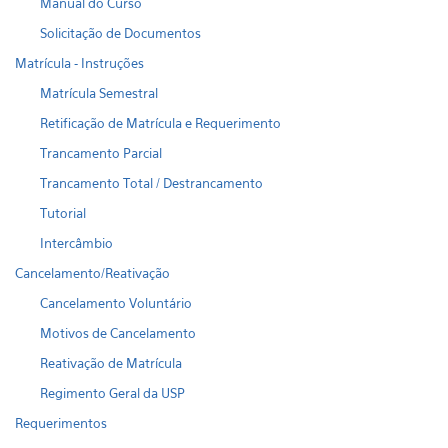
Manual do Curso
Solicitação de Documentos
Matrícula - Instruções
Matrícula Semestral
Retificação de Matrícula e Requerimento
Trancamento Parcial
Trancamento Total / Destrancamento
Tutorial
Intercâmbio
Cancelamento/Reativação
Cancelamento Voluntário
Motivos de Cancelamento
Reativação de Matrícula
Regimento Geral da USP
Requerimentos