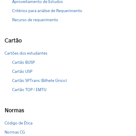
Aproveitamento de Estudos
Critérios para análise de Requerimento
Recurso de requerimento
Cartão
Cartões dos estudantes
Cartão BUSP
Cartão USP
Cartão SPTrans (Bilhete Único)
Cartão TOP / EMTU
Normas
Código de Ética
Normas CG