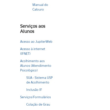
Manual do
Calouro
Serviços aos
Alunos
Acesso ao JupiterWeb
Acesso à internet
(IFNET)
Acolhimento aos
Alunos (Atendimento
Psicológico)
SUA - Sistema USP
de Acolhimento
Inclusão IF
Serviços/Formulários
Colação de Grau