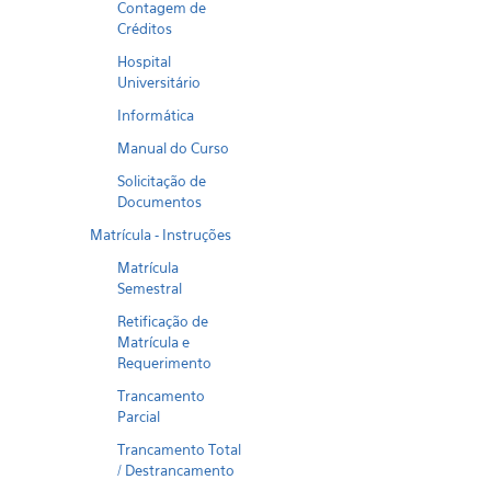
Contagem de
Créditos
Hospital
Universitário
Informática
Manual do Curso
Solicitação de
Documentos
Matrícula - Instruções
Matrícula
Semestral
Retificação de
Matrícula e
Requerimento
Trancamento
Parcial
Trancamento Total
/ Destrancamento