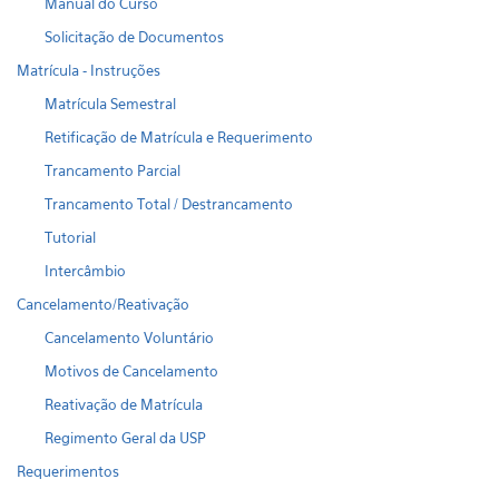
Manual do Curso
Solicitação de Documentos
Matrícula - Instruções
Matrícula Semestral
Retificação de Matrícula e Requerimento
Trancamento Parcial
Trancamento Total / Destrancamento
Tutorial
Intercâmbio
Cancelamento/Reativação
Cancelamento Voluntário
Motivos de Cancelamento
Reativação de Matrícula
Regimento Geral da USP
Requerimentos