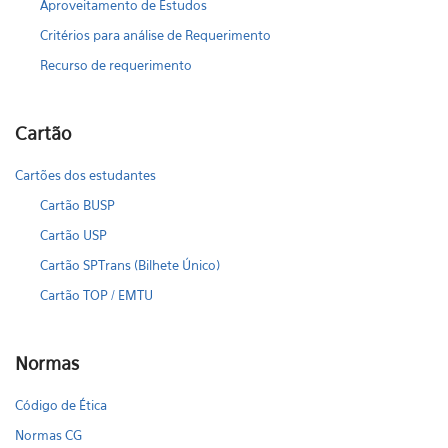
Aproveitamento de Estudos
Critérios para análise de Requerimento
Recurso de requerimento
Cartão
Cartões dos estudantes
Cartão BUSP
Cartão USP
Cartão SPTrans (Bilhete Único)
Cartão TOP / EMTU
Normas
Código de Ética
Normas CG