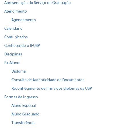
Apresentação do Serviço de Graduação
Atendimento
Agendamento
Calendario
Comunicados
Conhecendo o IFUSP
Disciplinas
Ex-Aluno
Diploma
Consulta de Autenticidade de Documentos
Reconhecimento de firma dos diplomas da USP
Formas de Ingresso
Aluno Especial
Aluno Graduado
Transferência