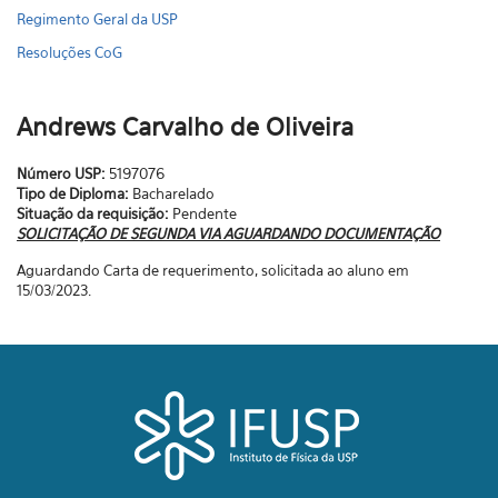
Regimento Geral da USP
Resoluções CoG
Andrews Carvalho de Oliveira
Número USP:
5197076
Tipo de Diploma:
Bacharelado
Situação da requisição:
Pendente
SOLICITAÇÃO DE SEGUNDA VIA AGUARDANDO DOCUMENTAÇÃO
Aguardando Carta de requerimento, solicitada ao aluno em
15/03/2023.