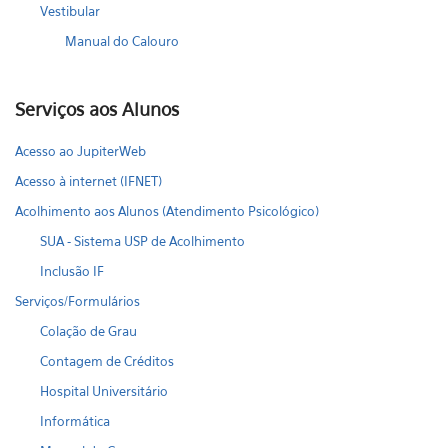
Vestibular
Manual do Calouro
Serviços aos Alunos
Acesso ao JupiterWeb
Acesso à internet (IFNET)
Acolhimento aos Alunos (Atendimento Psicológico)
SUA - Sistema USP de Acolhimento
Inclusão IF
Serviços/Formulários
Colação de Grau
Contagem de Créditos
Hospital Universitário
Informática