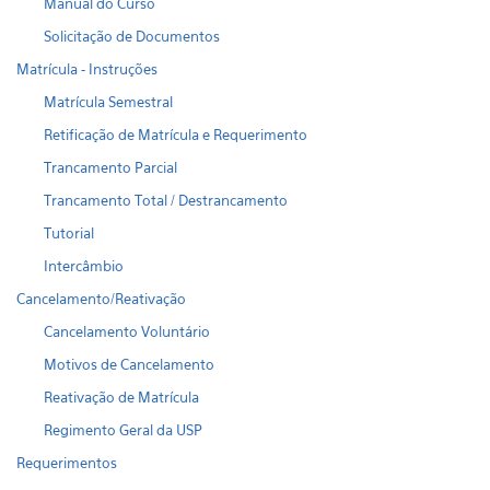
Manual do Curso
Solicitação de Documentos
Matrícula - Instruções
Matrícula Semestral
Retificação de Matrícula e Requerimento
Trancamento Parcial
Trancamento Total / Destrancamento
Tutorial
Intercâmbio
Cancelamento/Reativação
Cancelamento Voluntário
Motivos de Cancelamento
Reativação de Matrícula
Regimento Geral da USP
Requerimentos