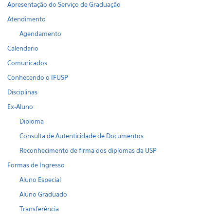
Apresentação do Serviço de Graduação
Atendimento
Agendamento
Calendario
Comunicados
Conhecendo o IFUSP
Disciplinas
Ex-Aluno
Diploma
Consulta de Autenticidade de Documentos
Reconhecimento de firma dos diplomas da USP
Formas de Ingresso
Aluno Especial
Aluno Graduado
Transferência