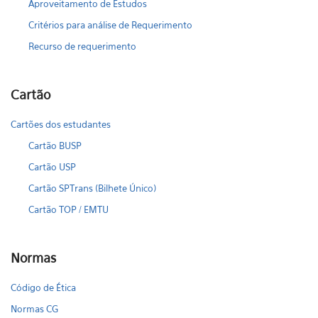
Aproveitamento de Estudos
Critérios para análise de Requerimento
Recurso de requerimento
Cartão
Cartões dos estudantes
Cartão BUSP
Cartão USP
Cartão SPTrans (Bilhete Único)
Cartão TOP / EMTU
Normas
Código de Ética
Normas CG