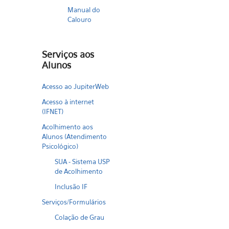
Manual do
Calouro
Serviços aos
Alunos
Acesso ao JupiterWeb
Acesso à internet
(IFNET)
Acolhimento aos
Alunos (Atendimento
Psicológico)
SUA - Sistema USP
de Acolhimento
Inclusão IF
Serviços/Formulários
Colação de Grau