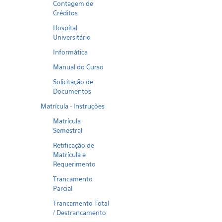
Contagem de
Créditos
Hospital
Universitário
Informática
Manual do Curso
Solicitação de
Documentos
Matrícula - Instruções
Matrícula
Semestral
Retificação de
Matrícula e
Requerimento
Trancamento
Parcial
Trancamento Total
/ Destrancamento