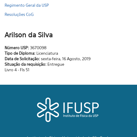
Regimento Geral da USP
Resoluções CoG
Arilson da Silva
Número USP:
3670098
Tipo de Diploma:
Licenciatura
Data de Solicitação:
sexta-feira, 16 Agosto, 2019
Situação da requisição:
Entregue
Livro 4 - Fls 51