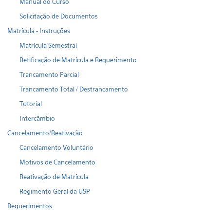
Manual do Curso
Solicitação de Documentos
Matrícula - Instruções
Matrícula Semestral
Retificação de Matrícula e Requerimento
Trancamento Parcial
Trancamento Total / Destrancamento
Tutorial
Intercâmbio
Cancelamento/Reativação
Cancelamento Voluntário
Motivos de Cancelamento
Reativação de Matrícula
Regimento Geral da USP
Requerimentos