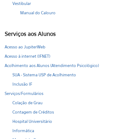
Vestibular
Manual do Calouro
Serviços aos Alunos
Acesso ao JupiterWeb
Acesso à internet (IFNET)
Acolhimento aos Alunos (Atendimento Psicológico)
SUA - Sistema USP de Acolhimento
Inclusão IF
Serviços/Formulários
Colação de Grau
Contagem de Créditos
Hospital Universitário
Informática