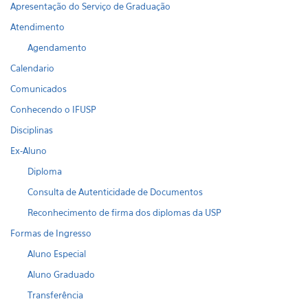
Apresentação do Serviço de Graduação
Atendimento
Agendamento
Calendario
Comunicados
Conhecendo o IFUSP
Disciplinas
Ex-Aluno
Diploma
Consulta de Autenticidade de Documentos
Reconhecimento de firma dos diplomas da USP
Formas de Ingresso
Aluno Especial
Aluno Graduado
Transferência