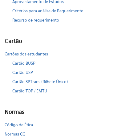
Aproveitamento de Estudos
Critérios para análise de Requerimento
Recurso de requerimento
Cartão
Cartões dos estudantes
Cartão BUSP
Cartão USP
Cartão SPTrans (Bilhete Único)
Cartão TOP / EMTU
Normas
Código de Ética
Normas CG