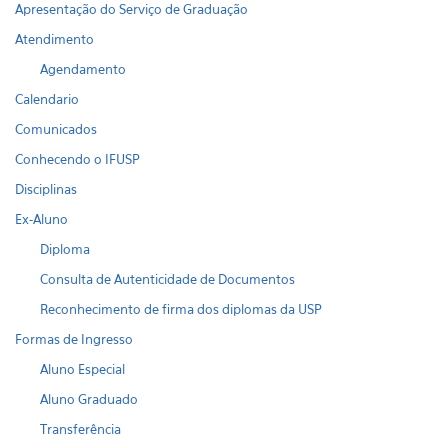
Apresentação do Serviço de Graduação
Atendimento
Agendamento
Calendario
Comunicados
Conhecendo o IFUSP
Disciplinas
Ex-Aluno
Diploma
Consulta de Autenticidade de Documentos
Reconhecimento de firma dos diplomas da USP
Formas de Ingresso
Aluno Especial
Aluno Graduado
Transferência