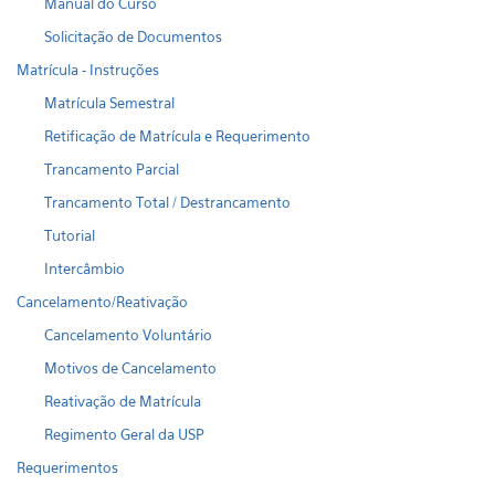
Manual do Curso
Solicitação de Documentos
Matrícula - Instruções
Matrícula Semestral
Retificação de Matrícula e Requerimento
Trancamento Parcial
Trancamento Total / Destrancamento
Tutorial
Intercâmbio
Cancelamento/Reativação
Cancelamento Voluntário
Motivos de Cancelamento
Reativação de Matrícula
Regimento Geral da USP
Requerimentos