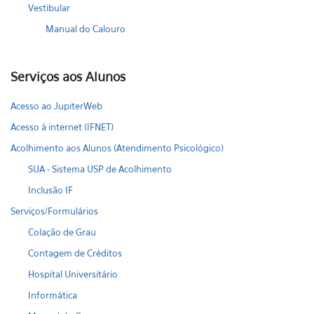
Vestibular
Manual do Calouro
Serviços aos Alunos
Acesso ao JupiterWeb
Acesso à internet (IFNET)
Acolhimento aos Alunos (Atendimento Psicológico)
SUA - Sistema USP de Acolhimento
Inclusão IF
Serviços/Formulários
Colação de Grau
Contagem de Créditos
Hospital Universitário
Informática