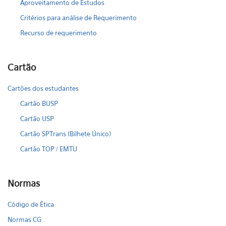
Aproveitamento de Estudos
Critérios para análise de Requerimento
Recurso de requerimento
Cartão
Cartões dos estudantes
Cartão BUSP
Cartão USP
Cartão SPTrans (Bilhete Único)
Cartão TOP / EMTU
Normas
Código de Ética
Normas CG