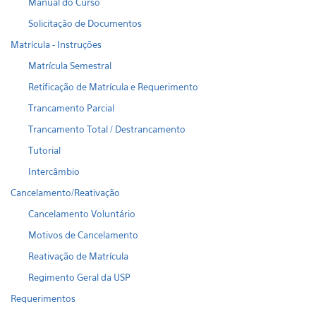
Manual do Curso
Solicitação de Documentos
Matrícula - Instruções
Matrícula Semestral
Retificação de Matrícula e Requerimento
Trancamento Parcial
Trancamento Total / Destrancamento
Tutorial
Intercâmbio
Cancelamento/Reativação
Cancelamento Voluntário
Motivos de Cancelamento
Reativação de Matrícula
Regimento Geral da USP
Requerimentos