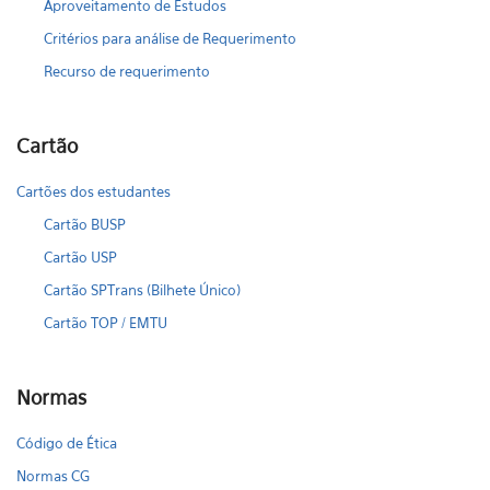
Aproveitamento de Estudos
Critérios para análise de Requerimento
Recurso de requerimento
Cartão
Cartões dos estudantes
Cartão BUSP
Cartão USP
Cartão SPTrans (Bilhete Único)
Cartão TOP / EMTU
Normas
Código de Ética
Normas CG