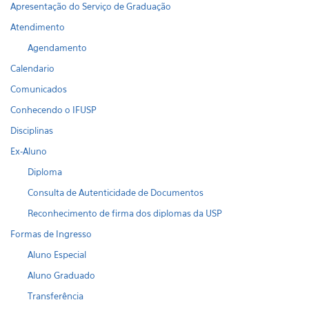
Apresentação do Serviço de Graduação
Atendimento
Agendamento
Calendario
Comunicados
Conhecendo o IFUSP
Disciplinas
Ex-Aluno
Diploma
Consulta de Autenticidade de Documentos
Reconhecimento de firma dos diplomas da USP
Formas de Ingresso
Aluno Especial
Aluno Graduado
Transferência