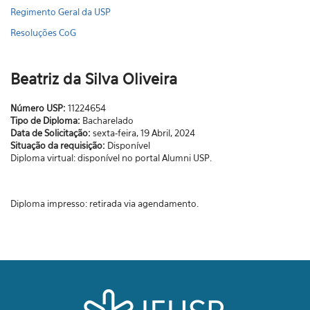
Regimento Geral da USP
Resoluções CoG
Beatriz da Silva Oliveira
Número USP:
11224654
Tipo de Diploma:
Bacharelado
Data de Solicitação:
sexta-feira, 19 Abril, 2024
Situação da requisição:
Disponível
Diploma virtual: disponível no portal Alumni USP.
Diploma impresso: retirada via agendamento.