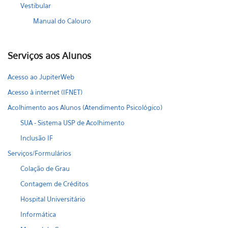
Vestibular
Manual do Calouro
Serviços aos Alunos
Acesso ao JupiterWeb
Acesso à internet (IFNET)
Acolhimento aos Alunos (Atendimento Psicológico)
SUA - Sistema USP de Acolhimento
Inclusão IF
Serviços/Formulários
Colação de Grau
Contagem de Créditos
Hospital Universitário
Informática