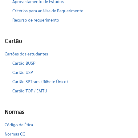
Aproveitamento de Estudos
Critérios para análise de Requerimento
Recurso de requerimento
Cartão
Cartões dos estudantes
Cartão BUSP
Cartão USP
Cartão SPTrans (Bilhete Único)
Cartão TOP / EMTU
Normas
Código de Ética
Normas CG