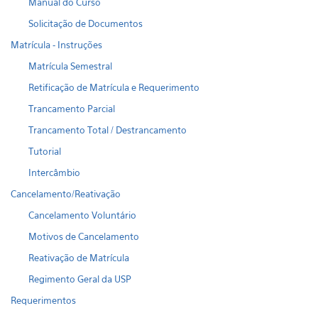
Manual do Curso
Solicitação de Documentos
Matrícula - Instruções
Matrícula Semestral
Retificação de Matrícula e Requerimento
Trancamento Parcial
Trancamento Total / Destrancamento
Tutorial
Intercâmbio
Cancelamento/Reativação
Cancelamento Voluntário
Motivos de Cancelamento
Reativação de Matrícula
Regimento Geral da USP
Requerimentos