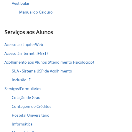
Vestibular
Manual do Calouro
Serviços aos Alunos
Acesso ao JupiterWeb
Acesso à internet (IFNET)
Acolhimento aos Alunos (Atendimento Psicológico)
SUA - Sistema USP de Acolhimento
Inclusão IF
Serviços/Formulários
Colação de Grau
Contagem de Créditos
Hospital Universitário
Informática