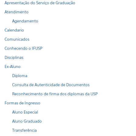
Apresentação do Serviço de Graduação
Atendimento
Agendamento
Calendario
Comunicados
Conhecendo o IFUSP
Disciplinas
Ex-Aluno
Diploma
Consulta de Autenticidade de Documentos
Reconhecimento de firma dos diplomas da USP
Formas de Ingresso
Aluno Especial
Aluno Graduado
Transferência