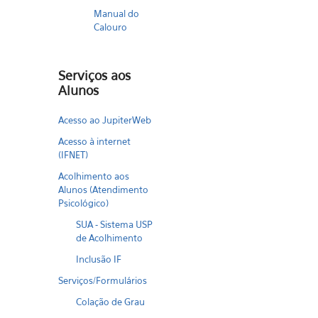
Manual do
Calouro
Serviços aos
Alunos
Acesso ao JupiterWeb
Acesso à internet
(IFNET)
Acolhimento aos
Alunos (Atendimento
Psicológico)
SUA - Sistema USP
de Acolhimento
Inclusão IF
Serviços/Formulários
Colação de Grau