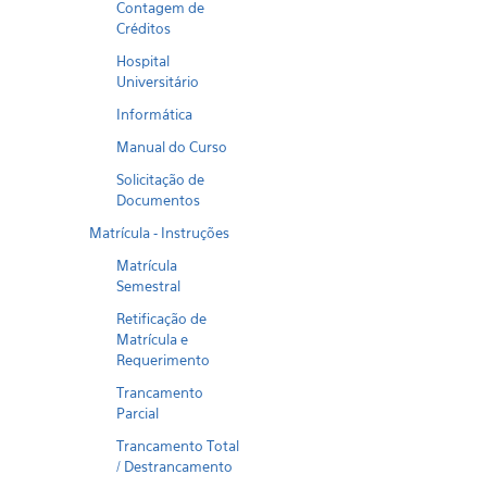
Contagem de
Créditos
Hospital
Universitário
Informática
Manual do Curso
Solicitação de
Documentos
Matrícula - Instruções
Matrícula
Semestral
Retificação de
Matrícula e
Requerimento
Trancamento
Parcial
Trancamento Total
/ Destrancamento