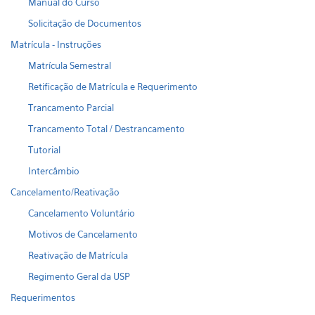
Manual do Curso
Solicitação de Documentos
Matrícula - Instruções
Matrícula Semestral
Retificação de Matrícula e Requerimento
Trancamento Parcial
Trancamento Total / Destrancamento
Tutorial
Intercâmbio
Cancelamento/Reativação
Cancelamento Voluntário
Motivos de Cancelamento
Reativação de Matrícula
Regimento Geral da USP
Requerimentos