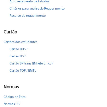
Aproveitamento de Estudos
Critérios para análise de Requerimento
Recurso de requerimento
Cartão
Cartões dos estudantes
Cartão BUSP
Cartão USP
Cartão SPTrans (Bilhete Único)
Cartão TOP / EMTU
Normas
Código de Ética
Normas CG