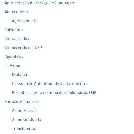
Apresentação do Serviço de Graduação
Atendimento
Agendamento
Calendario
Comunicados
Conhecendo o IFUSP
Disciplinas
Ex-Aluno
Diploma
Consulta de Autenticidade de Documentos
Reconhecimento de firma dos diplomas da USP
Formas de Ingresso
Aluno Especial
Aluno Graduado
Transferência