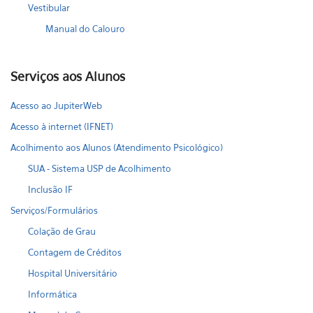
Vestibular
Manual do Calouro
Serviços aos Alunos
Acesso ao JupiterWeb
Acesso à internet (IFNET)
Acolhimento aos Alunos (Atendimento Psicológico)
SUA - Sistema USP de Acolhimento
Inclusão IF
Serviços/Formulários
Colação de Grau
Contagem de Créditos
Hospital Universitário
Informática