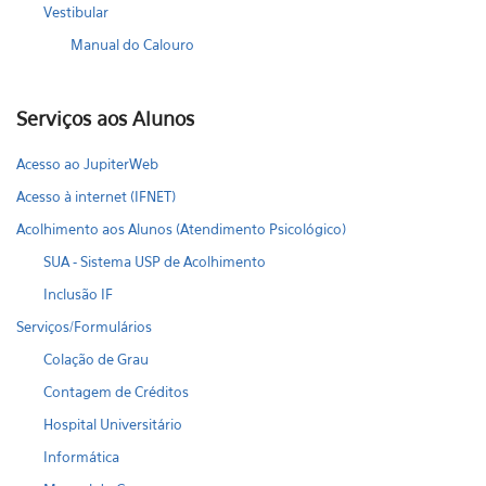
Vestibular
Manual do Calouro
Serviços aos Alunos
Acesso ao JupiterWeb
Acesso à internet (IFNET)
Acolhimento aos Alunos (Atendimento Psicológico)
SUA - Sistema USP de Acolhimento
Inclusão IF
Serviços/Formulários
Colação de Grau
Contagem de Créditos
Hospital Universitário
Informática