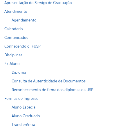
Apresentação do Serviço de Graduação
Atendimento
Agendamento
Calendario
Comunicados
Conhecendo o IFUSP
Disciplinas
Ex-Aluno
Diploma
Consulta de Autenticidade de Documentos
Reconhecimento de firma dos diplomas da USP
Formas de Ingresso
Aluno Especial
Aluno Graduado
Transferência