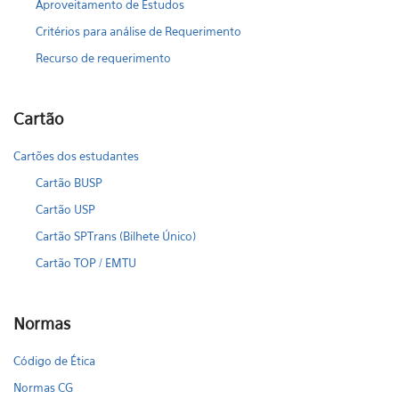
Aproveitamento de Estudos
Critérios para análise de Requerimento
Recurso de requerimento
Cartão
Cartões dos estudantes
Cartão BUSP
Cartão USP
Cartão SPTrans (Bilhete Único)
Cartão TOP / EMTU
Normas
Código de Ética
Normas CG