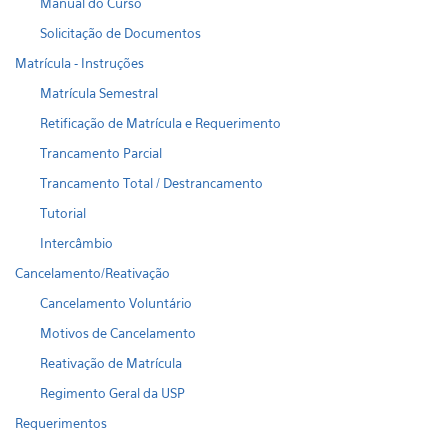
Manual do Curso
Solicitação de Documentos
Matrícula - Instruções
Matrícula Semestral
Retificação de Matrícula e Requerimento
Trancamento Parcial
Trancamento Total / Destrancamento
Tutorial
Intercâmbio
Cancelamento/Reativação
Cancelamento Voluntário
Motivos de Cancelamento
Reativação de Matrícula
Regimento Geral da USP
Requerimentos