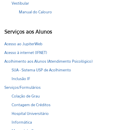
Vestibular
Manual do Calouro
Serviços aos Alunos
Acesso ao JupiterWeb
Acesso à internet (IFNET)
Acolhimento aos Alunos (Atendimento Psicológico)
SUA - Sistema USP de Acolhimento
Inclusão IF
Serviços/Formulários
Colação de Grau
Contagem de Créditos
Hospital Universitário
Informática