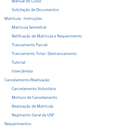
Manual do Curso
Solicitação de Documentos
Matrícula - Instruções
Matrícula Semestral
Retificação de Matrícula e Requerimento
Trancamento Parcial
Trancamento Total / Destrancamento
Tutorial
Intercâmbio
Cancelamento/Reativação
Cancelamento Voluntário
Motivos de Cancelamento
Reativação de Matrícula
Regimento Geral da USP
Requerimentos