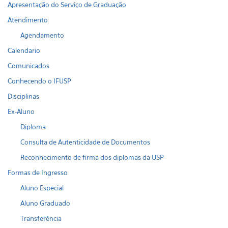
Apresentação do Serviço de Graduação
Atendimento
Agendamento
Calendario
Comunicados
Conhecendo o IFUSP
Disciplinas
Ex-Aluno
Diploma
Consulta de Autenticidade de Documentos
Reconhecimento de firma dos diplomas da USP
Formas de Ingresso
Aluno Especial
Aluno Graduado
Transferência