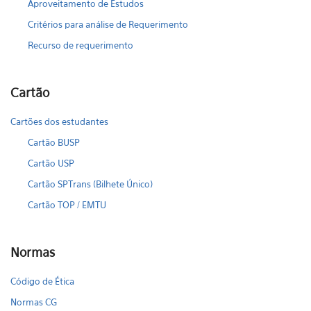
Aproveitamento de Estudos
Critérios para análise de Requerimento
Recurso de requerimento
Cartão
Cartões dos estudantes
Cartão BUSP
Cartão USP
Cartão SPTrans (Bilhete Único)
Cartão TOP / EMTU
Normas
Código de Ética
Normas CG