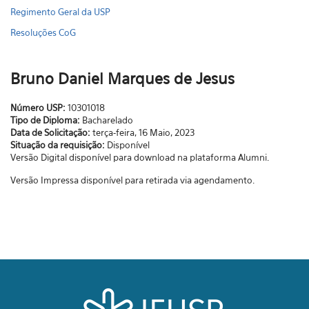
Regimento Geral da USP
Resoluções CoG
Bruno Daniel Marques de Jesus
Número USP:
10301018
Tipo de Diploma:
Bacharelado
Data de Solicitação:
terça-feira, 16 Maio, 2023
Situação da requisição:
Disponível
Versão Digital disponível para download na plataforma Alumni.
Versão Impressa disponível para retirada via agendamento.