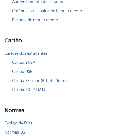
Aproveitamento de Estudos
Critérios para análise de Requerimento
Recurso de requerimento
Cartão
Cartões dos estudantes
Cartão BUSP
Cartão USP
Cartão SPTrans (Bilhete Único)
Cartão TOP / EMTU
Normas
Código de Ética
Normas CG