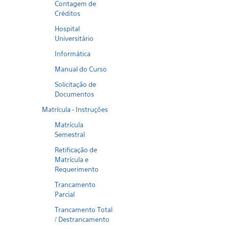
Contagem de
Créditos
Hospital
Universitário
Informática
Manual do Curso
Solicitação de
Documentos
Matrícula - Instruções
Matrícula
Semestral
Retificação de
Matrícula e
Requerimento
Trancamento
Parcial
Trancamento Total
/ Destrancamento