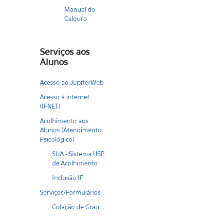
Manual do
Calouro
Serviços aos
Alunos
Acesso ao JupiterWeb
Acesso à internet
(IFNET)
Acolhimento aos
Alunos (Atendimento
Psicológico)
SUA - Sistema USP
de Acolhimento
Inclusão IF
Serviços/Formulários
Colação de Grau